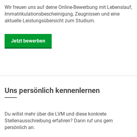
Wir freuen uns auf deine Online-Bewerbung mit Lebenslauf,
Immatrikulationsbescheinigung, Zeugnissen und eine
aktuelle Leistungsübersicht zum Studium.
Jetzt bewerben
Uns persönlich kennenlernen
Du willst mehr über die LVM und diese konkrete
Stellenausschreibung erfahren? Dann ruf uns gern
persönlich an.