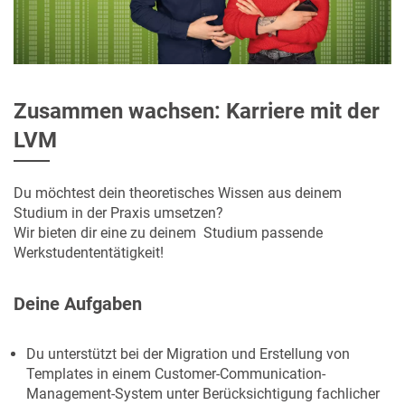
Zusammen wachsen: Karriere mit der
LVM
Du möchtest dein theoretisches Wissen aus deinem
Studium in der Praxis umsetzen?
Wir bieten dir eine zu deinem Studium passende
Werkstudententätigkeit!
Deine Aufgaben
Du unterstützt bei der Migration und Erstellung von
Templates in einem Customer-Communication-
Management-System unter Berücksichtigung fachlicher