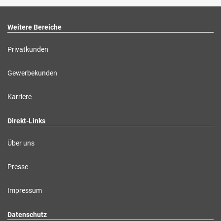
Weitere Bereiche
Privatkunden
Gewerbekunden
Karriere
Direkt-Links
Über uns
Presse
Impressum
Datenschutz