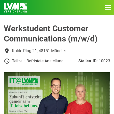
Werkstudent Customer
Communications (m/w/d)
Kolde-Ring 21, 48151 Münster
Teilzeit, Befristete Anstellung
Stellen-ID:
10023