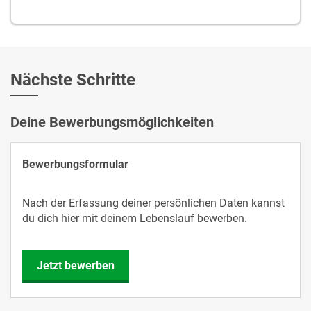
Nächste Schritte
Deine Bewerbungsmöglichkeiten
Bewerbungsformular
Nach der Erfassung deiner persönlichen Daten kannst
du dich hier mit deinem Lebenslauf bewerben.
Jetzt bewerben