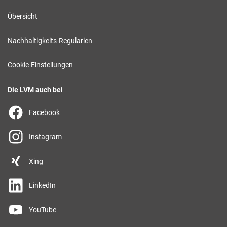
Übersicht
Nachhaltigkeits-Regularien
Cookie-Einstellungen
Die LVM auch bei
Facebook
Instagram
Xing
LinkedIn
YouTube