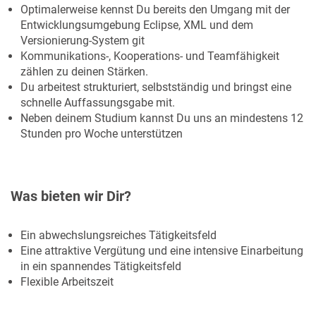
Optimalerweise kennst Du bereits den Umgang mit der
Entwicklungsumgebung Eclipse, XML und dem
Versionierung-System git
Kommunikations-, Kooperations- und Teamfähigkeit
zählen zu deinen Stärken.
Du arbeitest strukturiert, selbstständig und bringst eine
schnelle Auffassungsgabe mit.
Neben deinem Studium kannst Du uns an mindestens 12
Stunden pro Woche unterstützen
Was bieten wir Dir?
Ein abwechslungsreiches Tätigkeitsfeld
Eine attraktive Vergütung und eine intensive Einarbeitung
in ein spannendes Tätigkeitsfeld
Flexible Arbeitszeit