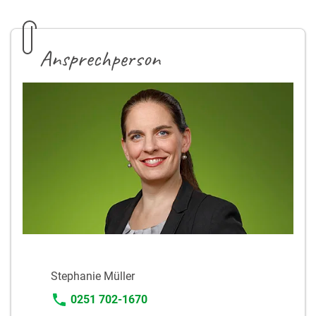
Ansprechperson
Stephanie Müller
0251 702-1670