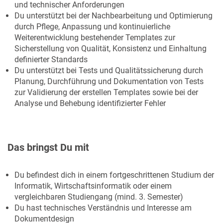
und technischer Anforderungen
Du unterstützt bei der Nachbearbeitung und Optimierung
durch Pflege, Anpassung und kontinuierliche
Weiterentwicklung bestehender Templates zur
Sicherstellung von Qualität, Konsistenz und Einhaltung
definierter Standards
Du unterstützt bei Tests und Qualitätssicherung durch
Planung, Durchführung und Dokumentation von Tests
zur Validierung der erstellen Templates sowie bei der
Analyse und Behebung identifizierter Fehler
Das bringst Du mit
Du befindest dich in einem fortgeschrittenen Studium der
Informatik, Wirtschaftsinformatik oder einem
vergleichbaren Studiengang (mind. 3. Semester)
Du hast technisches Verständnis und Interesse am
Dokumentdesign