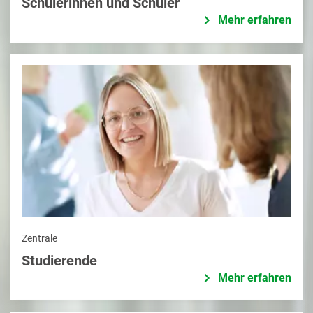
Schülerinnen und Schüler
Mehr erfahren
Zentrale
Studierende
Mehr erfahren