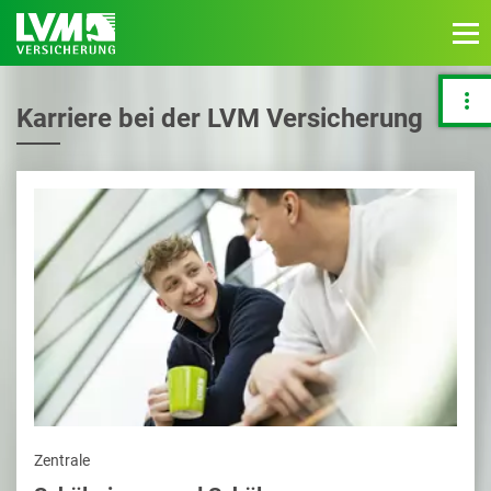
Karriere bei der LVM Versicherung
Zentrale