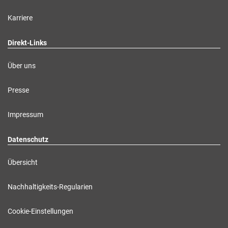
Karriere
Direkt-Links
Über uns
Presse
Impressum
Datenschutz
Übersicht
Nachhaltigkeits-Regularien
Cookie-Einstellungen