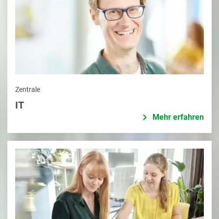
Zentrale
IT
Mehr erfahren