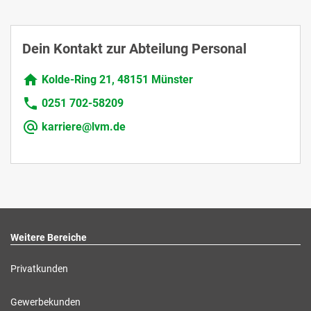
Dein Kontakt zur Abteilung Personal
Kolde-Ring 21, 48151 Münster
0251 702-58209
karriere@lvm.de
Weitere Bereiche
Privatkunden
Gewerbekunden