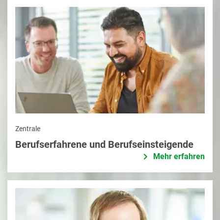
Zentrale
Berufserfahrene und Berufseinsteigende
Mehr erfahren