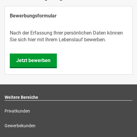
Bewerbungsformular
Nach der Erfassung Ihrer persönlichen Daten können
Sie sich hier mit Ihrem Lebenslauf bewerben.
Jetzt bewerben
Weitere Bereiche
Privatkunden
Gewerbekunden