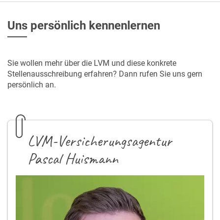
Uns persönlich kennenlernen
Sie wollen mehr über die LVM und diese konkrete
Stellenausschreibung erfahren? Dann rufen Sie uns gern
persönlich an.
LVM-Versicherungsagentur
Pascal Huismann