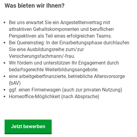
Was bieten wir Ihnen?
Bei uns erwartet Sie ein Angestelltenvertrag mit
attraktiven Gehaltskomponenten und beruflichen
Perspektiven als Teil eines erfolgreichen Teams.
Bei Quereinstieg: In der Einarbeitungsphase durchlaufen
Sie eine Ausbildungsreihe zum/zur
Versicherungsfachmann/-frau.
Wir fördern und unterstützen Ihr Engagement durch
bedarfsgerechte Weiterbildungsangebote.
eine arbeitgeberfinanzierte, betriebliche Altersvorsorge
(bAV)
ggf. einen Firmenwagen (auch zur privaten Nutzung)
Homeoffice-Möglichkeit (nach Absprache)
Jetzt bewerben