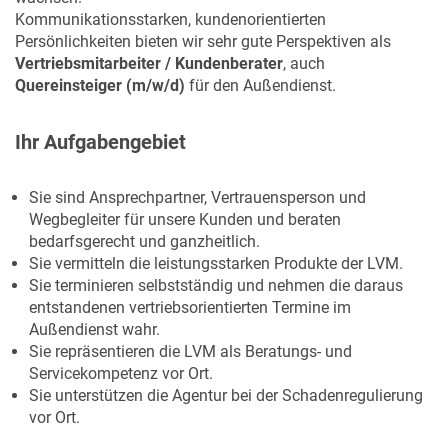
Kommunikationsstarken, kundenorientierten
Persönlichkeiten bieten wir sehr gute Perspektiven als
Vertriebsmitarbeiter / Kundenberater
, auch
Quereinsteiger (m/w/d)
für den Außendienst.
Ihr Aufgabengebiet
Sie sind Ansprechpartner, Vertrauensperson und
Wegbegleiter für unsere Kunden und beraten
bedarfsgerecht und ganzheitlich.
Sie vermitteln die leistungsstarken Produkte der LVM.
Sie terminieren selbstständig und nehmen die daraus
entstandenen vertriebsorientierten Termine im
Außendienst wahr.
Sie repräsentieren die LVM als Beratungs- und
Servicekompetenz vor Ort.
Sie unterstützen die Agentur bei der Schadenregulierung
vor Ort.