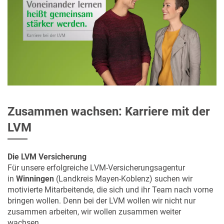
Zusammen wachsen: Karriere mit der
LVM
Die LVM Versicherung
Für unsere erfolgreiche LVM-Versicherungsagentur
in
Winningen
(Landkreis Mayen-Koblenz) suchen wir
motivierte Mitarbeitende, die sich und ihr Team nach vorne
bringen wollen. Denn bei der LVM wollen wir nicht nur
zusammen arbeiten, wir wollen zusammen weiter
wachsen.