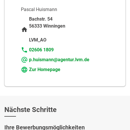
Pascal Huismann
Bachstr. 54
56333 Winningen
LVM_AO
02606 1809
p.huismann@agentur.lvm.de
Zur Homepage
Nächste Schritte
Ihre Bewerbungsmöglichkeiten