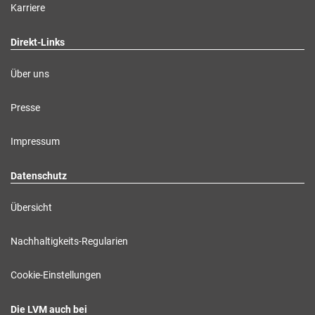
Karriere
Direkt-Links
Über uns
Presse
Impressum
Datenschutz
Übersicht
Nachhaltigkeits-Regularien
Cookie-Einstellungen
Die LVM auch bei