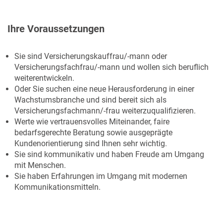
Ihre Voraussetzungen
Sie sind Versicherungskauffrau/-mann oder
Versicherungsfachfrau/-mann und wollen sich beruflich
weiterentwickeln.
Oder Sie suchen eine neue Herausforderung in einer
Wachstumsbranche und sind bereit sich als
Versicherungsfachmann/-frau weiterzuqualifizieren.
Werte wie vertrauensvolles Miteinander, faire
bedarfsgerechte Beratung sowie ausgeprägte
Kundenorientierung sind Ihnen sehr wichtig.
Sie sind kommunikativ und haben Freude am Umgang
mit Menschen.
Sie haben Erfahrungen im Umgang mit modernen
Kommunikationsmitteln.