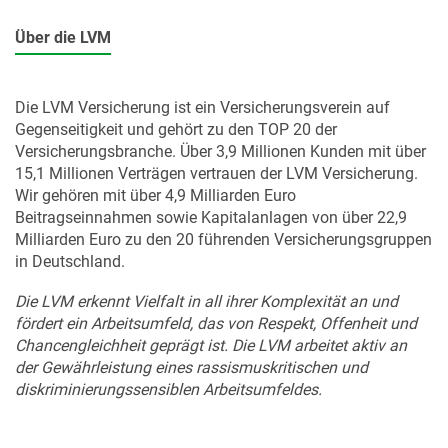
Über die LVM
Die LVM Versicherung ist ein Versicherungsverein auf
Gegenseitigkeit und gehört zu den TOP 20 der
Versicherungsbranche. Über 3,9 Millionen Kunden mit über
15,1 Millionen Verträgen vertrauen der LVM Versicherung.
Wir gehören mit über 4,9 Milliarden Euro
Beitragseinnahmen sowie Kapitalanlagen von über 22,9
Milliarden Euro zu den 20 führenden Versicherungsgruppen
in Deutschland.
Die LVM erkennt Vielfalt in all ihrer Komplexität an und
fördert ein Arbeitsumfeld, das von Respekt, Offenheit und
Chancengleichheit geprägt ist. Die LVM arbeitet aktiv an
der Gewährleistung eines rassismuskritischen und
diskriminierungssensiblen Arbeitsumfeldes.