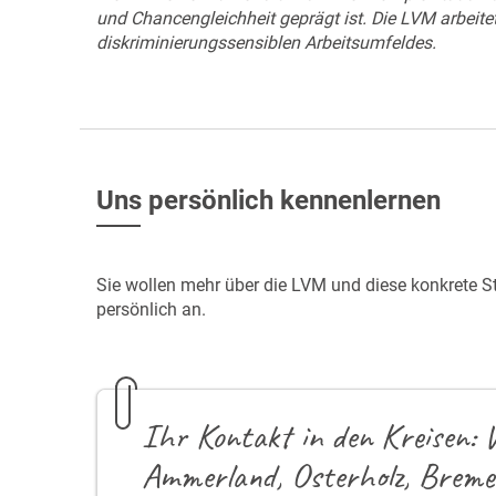
und Chancengleichheit geprägt ist. Die LVM arbeite
diskriminierungssensiblen Arbeitsumfeldes.
Uns persönlich kennenlernen
Sie wollen mehr über die LVM und diese konkrete S
persönlich an.
Ihr Kontakt in den Kreisen:
Ammerland, Osterholz, Breme