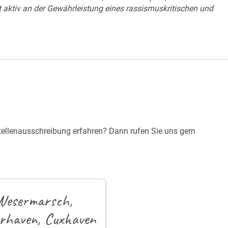
t aktiv an der Gewährleistung eines rassismuskritischen und
tellenausschreibung erfahren? Dann rufen Sie uns gern
 Wesermarsch,
rhaven, Cuxhaven