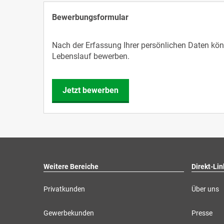
Bewerbungsformular
Nach der Erfassung Ihrer persönlichen Daten könn
Lebenslauf bewerben.
Jetzt bewerben
Weitere Bereiche
Direkt-Lin
Privatkunden
Über uns
Gewerbekunden
Presse