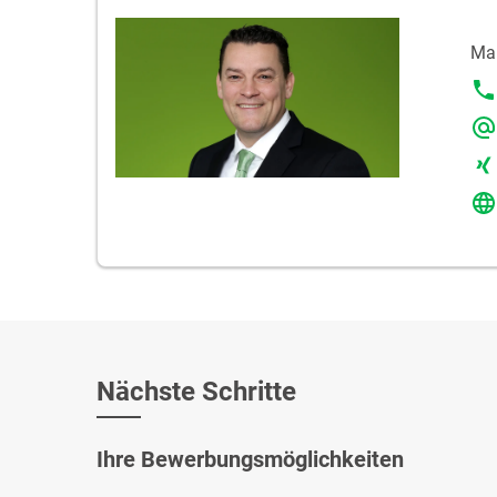
Mar
Nächste Schritte
Ihre Bewerbungsmöglichkeiten