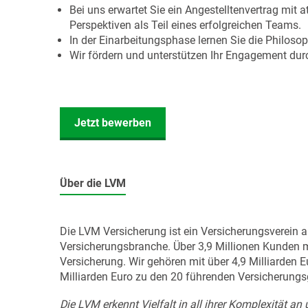
Bei uns erwartet Sie ein Angestelltenvertrag mit
Perspektiven als Teil eines erfolgreichen Teams.
In der Einarbeitungsphase lernen Sie die Philoso
Wir fördern und unterstützen Ihr Engagement dur
Jetzt bewerben
Über die LVM
Die LVM Versicherung ist ein Versicherungsverein 
Versicherungsbranche. Über 3,9 Millionen Kunden m
Versicherung. Wir gehören mit über 4,9 Milliarden
Milliarden Euro zu den 20 führenden Versicherung
Die LVM erkennt Vielfalt in all ihrer Komplexität an