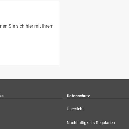
en Sie sich hier mit Ihrem
ks
Datenschutz
Übersicht
Nachhaltigkeits-Regularien