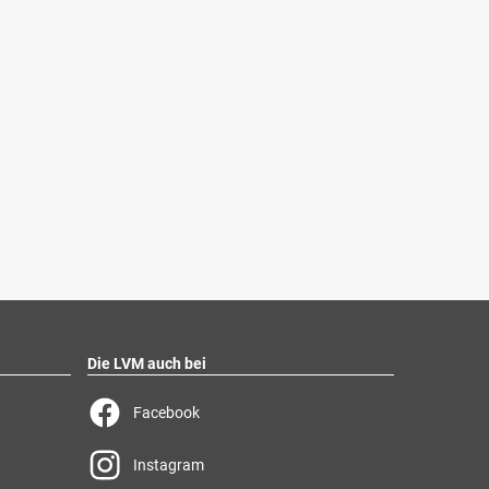
Die LVM auch bei
Facebook
Instagram