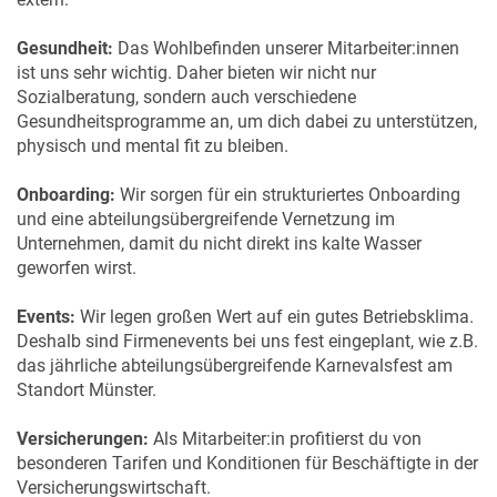
Gesundheit:
Das Wohlbefinden unserer Mitarbeiter:innen
ist uns sehr wichtig. Daher bieten wir nicht nur
Sozialberatung, sondern auch verschiedene
Gesundheitsprogramme an, um dich dabei zu unterstützen,
physisch und mental fit zu bleiben.
Onboarding:
Wir sorgen für ein strukturiertes Onboarding
und eine abteilungsübergreifende Vernetzung im
Unternehmen, damit du nicht direkt ins kalte Wasser
geworfen wirst.
Events:
Wir legen großen Wert auf ein gutes Betriebsklima.
Deshalb sind Firmenevents bei uns fest eingeplant, wie z.B.
das jährliche abteilungsübergreifende Karnevalsfest am
Standort Münster.
Versicherungen:
Als Mitarbeiter:in profitierst du von
besonderen Tarifen und Konditionen für Beschäftigte in der
Versicherungswirtschaft.