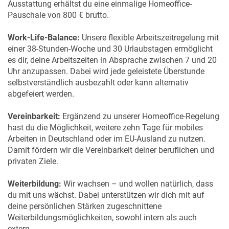
Ausstattung erhältst du eine einmalige Homeoffice-
Pauschale von 800 € brutto.
Work-Life-Balance:
Unsere flexible Arbeitszeitregelung mit
einer 38-Stunden-Woche und 30 Urlaubstagen ermöglicht
es dir, deine Arbeitszeiten in Absprache zwischen 7 und 20
Uhr anzupassen. Dabei wird jede geleistete Überstunde
selbstverständlich ausbezahlt oder kann alternativ
abgefeiert werden.
Vereinbarkeit:
Ergänzend zu unserer Homeoffice-Regelung
hast du die Möglichkeit, weitere zehn Tage für mobiles
Arbeiten in Deutschland oder im EU-Ausland zu nutzen.
Damit fördern wir die Vereinbarkeit deiner beruflichen und
privaten Ziele.
Weiterbildung:
Wir wachsen – und wollen natürlich, dass
du mit uns wächst. Dabei unterstützen wir dich mit auf
deine persönlichen Stärken zugeschnittene
Weiterbildungsmöglichkeiten, sowohl intern als auch
extern.