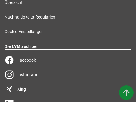
Übersicht
Nachhaltigkeits-Regularien
Cookie-Einstellungen
Die LVM auch bei
Facebook
Instagram
Xing
LinkedIn
YouTube
TikTok