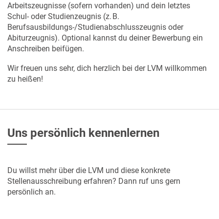
Arbeitszeugnisse (sofern vorhanden) und dein letztes
Schul- oder Studienzeugnis (z. B.
Berufsausbildungs‑/Studienabschlusszeugnis oder
Abiturzeugnis). Optional kannst du deiner Bewerbung ein
Anschreiben beifügen.
Wir freuen uns sehr, dich herzlich bei der LVM willkommen
zu heißen!
Uns persönlich kennenlernen
Du willst mehr über die LVM und diese konkrete
Stellenausschreibung erfahren? Dann ruf uns gern
persönlich an.