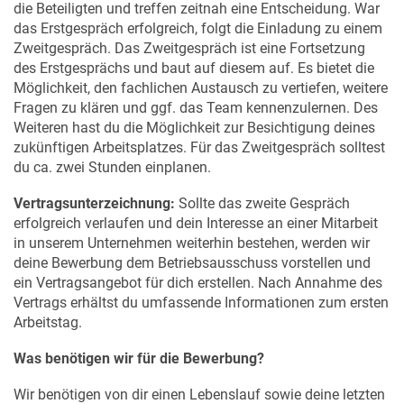
die Beteiligten und treffen zeitnah eine Entscheidung. War
das Erstgespräch erfolgreich, folgt die Einladung zu einem
Zweitgespräch. Das Zweitgespräch ist eine Fortsetzung
des Erstgesprächs und baut auf diesem auf. Es bietet die
Möglichkeit, den fachlichen Austausch zu vertiefen, weitere
Fragen zu klären und ggf. das Team kennenzulernen. Des
Weiteren hast du die Möglichkeit zur Besichtigung deines
zukünftigen Arbeitsplatzes. Für das Zweitgespräch solltest
du ca. zwei Stunden einplanen.
Vertragsunterzeichnung:
Sollte das zweite Gespräch
erfolgreich verlaufen und dein Interesse an einer Mitarbeit
in unserem Unternehmen weiterhin bestehen, werden wir
deine Bewerbung dem Betriebsausschuss vorstellen und
ein Vertragsangebot für dich erstellen. Nach Annahme des
Vertrags erhältst du umfassende Informationen zum ersten
Arbeitstag.
Was benötigen wir für die Bewerbung?
Wir benötigen von dir einen Lebenslauf sowie deine letzten