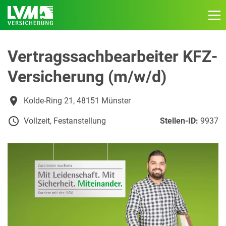
Vertragssachbearbeiter KFZ-
Versicherung (m/w/d)
Kolde-Ring 21, 48151 Münster
Vollzeit, Festanstellung
Stellen-ID:
9937