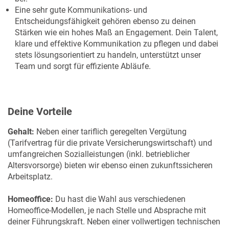
Eine sehr gute Kommunikations- und
Entscheidungsfähigkeit gehören ebenso zu deinen
Stärken wie ein hohes Maß an Engagement. Dein Talent,
klare und effektive Kommunikation zu pflegen und dabei
stets lösungsorientiert zu handeln, unterstützt unser
Team und sorgt für effiziente Abläufe.
Deine Vorteile
Geh
alt:
Neben einer tariflich geregelten Vergütung
(Tarifvertrag für die private Versicherungswirtschaft) und
umfangreichen Sozialleistungen (inkl. betrieblicher
Altersvorsorge) bieten wir ebenso einen zukunftssicheren
Arbeitsplatz.
Homeoffice:
Du hast die Wahl aus verschiedenen
Homeoffice-Modellen, je nach Stelle und Absprache mit
deiner Führungskraft. Neben einer vollwertigen technischen