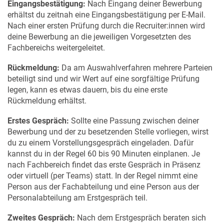
Eingangsbestätigung:
Nach Eingang deiner Bewerbung
erhältst du zeitnah eine Eingangsbestätigung per E-Mail.
Nach einer ersten Prüfung durch die Recruiter:innen wird
deine Bewerbung an die jeweiligen Vorgesetzten des
Fachbereichs weitergeleitet.
Rückmeldung:
Da am Auswahlverfahren mehrere Parteien
beteiligt sind und wir Wert auf eine sorgfältige Prüfung
legen, kann es etwas dauern, bis du eine erste
Rückmeldung erhältst.
Erstes Gespräch:
Sollte eine Passung zwischen deiner
Bewerbung und der zu besetzenden Stelle vorliegen, wirst
du zu einem Vorstellungsgespräch eingeladen. Dafür
kannst du in der Regel 60 bis 90 Minuten einplanen. Je
nach Fachbereich findet das erste Gespräch in Präsenz
oder virtuell (per Teams) statt. In der Regel nimmt eine
Person aus der Fachabteilung und eine Person aus der
Personalabteilung am Erstgespräch teil.
Zweites Gespräch:
Nach dem Erstgespräch beraten sich