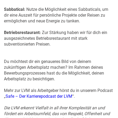
Sabbatical:
Nutze die Möglichkeit eines Sabbaticals, um
dir eine Auszeit für persönliche Projekte oder Reisen zu
ermöglichen und neue Energie zu tanken.
Betriebsrestaurant:
Zur Stärkung haben wir für dich ein
ausgezeichnetes Betriebsrestaurant mit stark
subventionierten Preisen.
Du möchtest dir ein genaueres Bild von deinem
zukünftigen Arbeitsplatz machen? Im Rahmen deines
Bewerbungsprozesses hast du die Möglichkeit, deinen
Arbeitsplatz zu besichtigen.
Mehr zur LVM als Arbeitgeber hörst du in unserem Podcast
„
Safe – Der Karrierepodcast der LVM
“.
Die LVM erkennt Vielfalt in all ihrer Komplexität an und
fördert ein Arbeitsumfeld, das von Respekt, Offenheit und