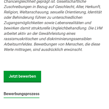
Chancengleichheit geprägt ist. Gesellschaftliche
Zuschreibungen in Bezug auf Geschlecht, Alter, Herkunft,
Religion, Weltanschauung, sexuelle Orientierung, Identität
oder Behinderung führen zu unterschiedlichen
Zugangsmöglichkeiten sowie Lebensrealitäten und
bewirken damit strukturelle Ungleichbehandlung. Die LVM
arbeitet aktiv an der Gewährleistung eines
rassismuskritischen und diskriminierungssensiblen
Arbeitsumfeldes. Bewerbungen von Menschen, die diese
Werte mittragen, sind ausdrücklich erwünscht.
Jetzt bewerben
Bewerbungsprozess