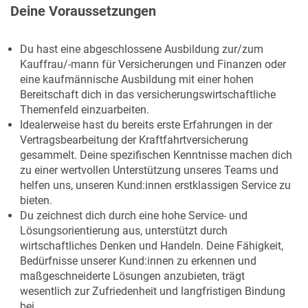
Deine Voraussetzungen
Du hast eine abgeschlossene Ausbildung zur/zum
Kauffrau/-mann für Versicherungen und Finanzen oder
eine kaufmännische Ausbildung mit einer hohen
Bereitschaft dich in das versicherungswirtschaftliche
Themenfeld einzuarbeiten.
Idealerweise hast du bereits erste Erfahrungen in der
Vertragsbearbeitung der Kraftfahrtversicherung
gesammelt. Deine spezifischen Kenntnisse machen dich
zu einer wertvollen Unterstützung unseres Teams und
helfen uns, unseren Kund:innen erstklassigen Service zu
bieten.
Du zeichnest dich durch eine hohe Service- und
Lösungsorientierung aus, unterstützt durch
wirtschaftliches Denken und Handeln. Deine Fähigkeit,
Bedürfnisse unserer Kund:innen zu erkennen und
maßgeschneiderte Lösungen anzubieten, trägt
wesentlich zur Zufriedenheit und langfristigen Bindung
bei.