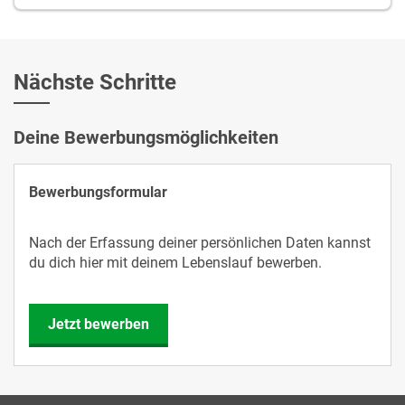
Nächste Schritte
Deine Bewerbungsmöglichkeiten
Bewerbungsformular
Nach der Erfassung deiner persönlichen Daten kannst
du dich hier mit deinem Lebenslauf bewerben.
Jetzt bewerben