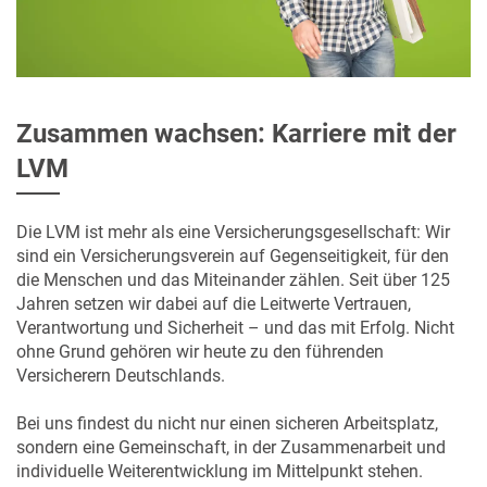
Zusammen wachsen: Karriere mit der
LVM
Die LVM ist mehr als eine Versicherungsgesellschaft: Wir
sind ein Versicherungsverein auf Gegenseitigkeit, für den
die Menschen und das Miteinander zählen. Seit über 125
Jahren setzen wir dabei auf die Leitwerte Vertrauen,
Verantwortung und Sicherheit – und das mit Erfolg. Nicht
ohne Grund gehören wir heute zu den führenden
Versicherern Deutschlands.
Bei uns findest du nicht nur einen sicheren Arbeitsplatz,
sondern eine Gemeinschaft, in der Zusammenarbeit und
individuelle Weiterentwicklung im Mittelpunkt stehen.