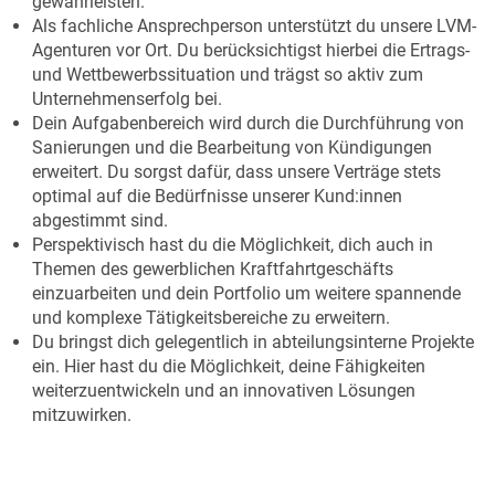
gewährleisten.
Als fachliche Ansprechperson unterstützt du unsere LVM-
Agenturen vor Ort. Du berücksichtigst hierbei die Ertrags-
und Wettbewerbssituation und trägst so aktiv zum
Unternehmenserfolg bei.
Dein Aufgabenbereich wird durch die Durchführung von
Sanierungen und die Bearbeitung von Kündigungen
erweitert. Du sorgst dafür, dass unsere Verträge stets
optimal auf die Bedürfnisse unserer Kund:innen
abgestimmt sind.
Perspektivisch hast du die Möglichkeit, dich auch in
Themen des gewerblichen Kraftfahrtgeschäfts
einzuarbeiten und dein Portfolio um weitere spannende
und komplexe Tätigkeitsbereiche zu erweitern.
Du bringst dich gelegentlich in abteilungsinterne Projekte
ein. Hier hast du die Möglichkeit, deine Fähigkeiten
weiterzuentwickeln und an innovativen Lösungen
mitzuwirken.