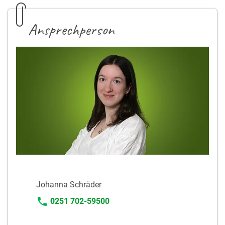
Ansprechperson
Johanna Schräder
0251 702-59500