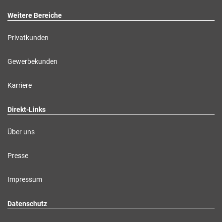
Weitere Bereiche
Privatkunden
Gewerbekunden
Karriere
Direkt-Links
Über uns
Presse
Impressum
Datenschutz