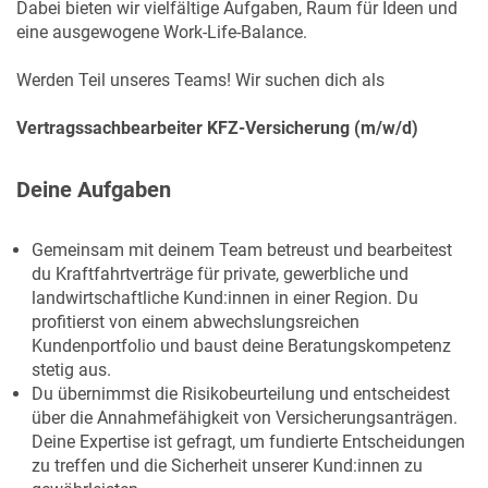
Dabei bieten wir vielfältige Aufgaben, Raum für Ideen und
eine ausgewogene Work-Life-Balance.
Werden Teil unseres Teams! Wir suchen dich als
Vertragssachbearbeiter KFZ-Versicherung (m/w/d)
Deine Aufgaben
Gemeinsam mit deinem Team betreust und bearbeitest
du Kraftfahrtverträge für private, gewerbliche und
landwirtschaftliche Kund:innen in einer Region. Du
profitierst von einem abwechslungsreichen
Kundenportfolio und baust deine Beratungskompetenz
stetig aus.
Du übernimmst die Risikobeurteilung und entscheidest
über die Annahmefähigkeit von Versicherungsanträgen.
Deine Expertise ist gefragt, um fundierte Entscheidungen
zu treffen und die Sicherheit unserer Kund:innen zu