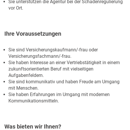
Sie unterstützen die Agentur bei der Schadenregulierung
vor Ort.
Ihre Voraussetzungen
Sie sind Versicherungskaufmann/-frau oder
Versicherungsfachmann/-frau.
Sie haben Interesse an einer Vertriebstätigkeit in einem
zukunftsorientierten Beruf mit vielseitigen
Aufgabenfeldern.
Sie sind kommunikativ und haben Freude am Umgang
mit Menschen.
Sie haben Erfahrungen im Umgang mit modernen
Kommunikationsmitteln.
Was bieten wir Ihnen?