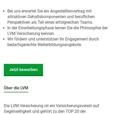
Bei uns erwartet Sie ein Angestelltenvertrag mit
attraktiven Gehaltskomponenten und beruflichen
Perspektiven als Teil eines erfolgreichen Teams.
In der Einarbeitungsphase lernen Sie die Philosophie der
LVM Versicherung kennen.
Wir fördern und unterstützen Ihr Engagement durch
bedarfsgerechte Weiterbildungsangebote.
Jetzt bewerben
Über die LVM
Die LVM Versicherung ist ein Versicherungsverein auf
Gegenseitigkeit und gehört zu den TOP 20 der