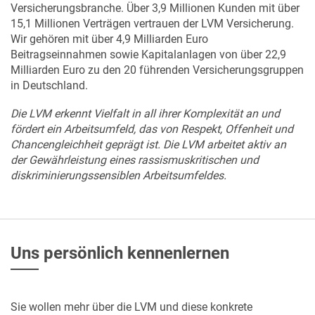
Versicherungsbranche. Über 3,9 Millionen Kunden mit über
15,1 Millionen Verträgen vertrauen der LVM Versicherung.
Wir gehören mit über 4,9 Milliarden Euro
Beitragseinnahmen sowie Kapitalanlagen von über 22,9
Milliarden Euro zu den 20 führenden Versicherungsgruppen
in Deutschland.
Die LVM erkennt Vielfalt in all ihrer Komplexität an und
fördert ein Arbeitsumfeld, das von Respekt, Offenheit und
Chancengleichheit geprägt ist. Die LVM arbeitet aktiv an
der Gewährleistung eines rassismuskritischen und
diskriminierungssensiblen Arbeitsumfeldes.
Uns persönlich kennenlernen
Sie wollen mehr über die LVM und diese konkrete