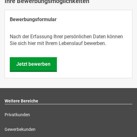
Ihre Bewerbungsmöglichkeiten
Bewerbungsformular
Nach der Erfassung Ihrer persönlichen Daten können
Sie sich hier mit Ihrem Lebenslauf bewerben.
Jetzt bewerben
Weitere Bereiche
Privatkunden
Gewerbekunden