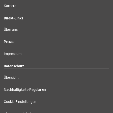
Karriere
Direkt-Links
Über uns
Presse
Impressum
Datenschutz
Übersicht
Nachhaltigkeits-Regularien
Cookie-Einstellungen