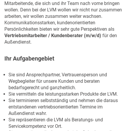
Mitarbeitende, die sich und ihr Team nach vorne bringen
wollen. Denn bei der LVM wollen wir nicht nur zusammen
arbeiten, wir wollen zusammen weiter wachsen.
Kommunikationsstarken, kundenorientierten
Persönlichkeiten bieten wir sehr gute Perspektiven als
Vertriebsmitarbeiter / Kundenberater (m/w/d)
für den
Außendienst.
Ihr Aufgabengebiet
Sie sind Ansprechpartner, Vertrauensperson und
Wegbegleiter für unsere Kunden und beraten
bedarfsgerecht und ganzheitlich.
Sie vermitteln die leistungsstarken Produkte der LVM.
Sie terminieren selbstständig und nehmen die daraus
entstandenen vertriebsorientierten Termine im
Außendienst wahr.
Sie repräsentieren die LVM als Beratungs- und
Servicekompetenz vor Ort.