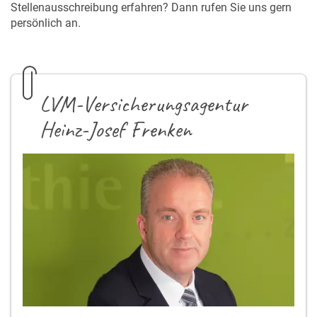
Stellenausschreibung erfahren? Dann rufen Sie uns gern
persönlich an.
LVM-Versicherungsagentur
Heinz-Josef Frenken