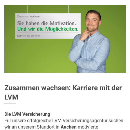
Zusammen wachsen: Karriere mit der
LVM
Die LVM Versicherung
Für unsere erfolgreiche LVM-Versicherungsagentur suchen
wir an unserem Standort in
Aachen
motivierte