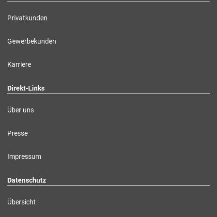
Privatkunden
Gewerbekunden
Karriere
Direkt-Links
Über uns
Presse
Impressum
Datenschutz
Übersicht