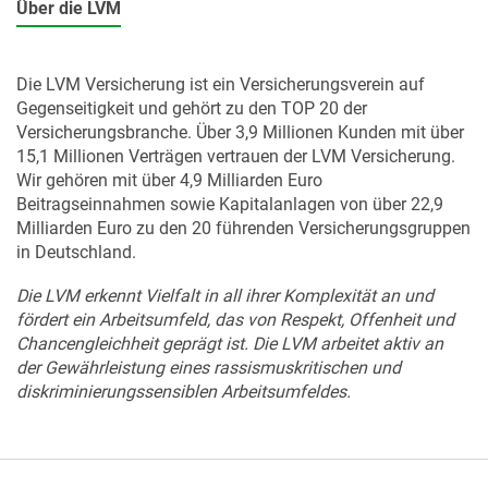
Über die LVM
Die LVM Versicherung ist ein Versicherungsverein auf
Gegenseitigkeit und gehört zu den TOP 20 der
Versicherungsbranche. Über 3,9 Millionen Kunden mit über
15,1 Millionen Verträgen vertrauen der LVM Versicherung.
Wir gehören mit über 4,9 Milliarden Euro
Beitragseinnahmen sowie Kapitalanlagen von über 22,9
Milliarden Euro zu den 20 führenden Versicherungsgruppen
in Deutschland.
Die LVM erkennt Vielfalt in all ihrer Komplexität an und
fördert ein Arbeitsumfeld, das von Respekt, Offenheit und
Chancengleichheit geprägt ist. Die LVM arbeitet aktiv an
der Gewährleistung eines rassismuskritischen und
diskriminierungssensiblen Arbeitsumfeldes.