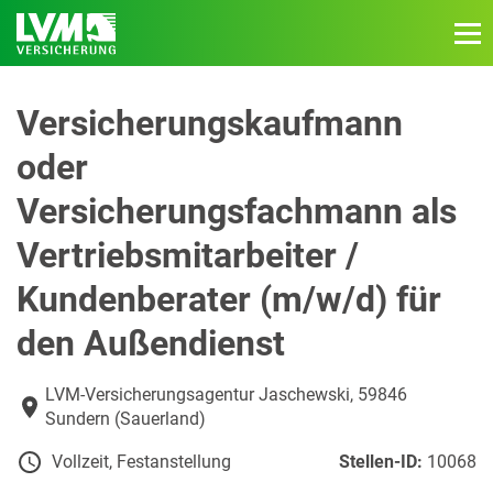
Versicherungskaufmann
oder
Versicherungsfachmann als
Vertriebsmitarbeiter /
Kundenberater (m/w/d) für
den Außendienst
LVM-Versicherungsagentur Jaschewski, 59846
Sundern (Sauerland)
Vollzeit, Festanstellung
Stellen-ID:
10068