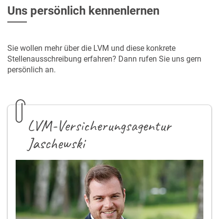
Uns persönlich kennenlernen
Sie wollen mehr über die LVM und diese konkrete
Stellenausschreibung erfahren? Dann rufen Sie uns gern
persönlich an.
LVM-Versicherungsagentur
Jaschewski