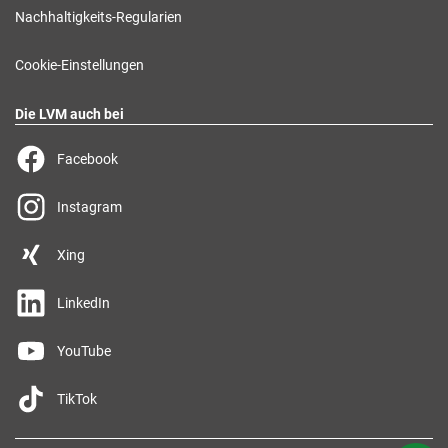
Nachhaltigkeits-Regularien
Cookie-Einstellungen
Die LVM auch bei
Facebook
Instagram
Xing
LinkedIn
YouTube
TikTok