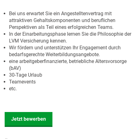
Bei uns erwartet Sie ein Angestelltenvertrag mit
attraktiven Gehaltskomponenten und beruflichen
Perspektiven als Teil eines erfolgreichen Teams.
In der Einarbeitungsphase lernen Sie die Philosophie der
LVM Versicherung kennen.
Wir fördern und unterstützen Ihr Engagement durch
bedarfsgerechte Weiterbildungsangebote.
eine arbeitgeberfinanzierte, betriebliche Altersvorsorge
(bAV)
30-Tage Urlaub
Teamevents
etc.
Jetzt bewerben