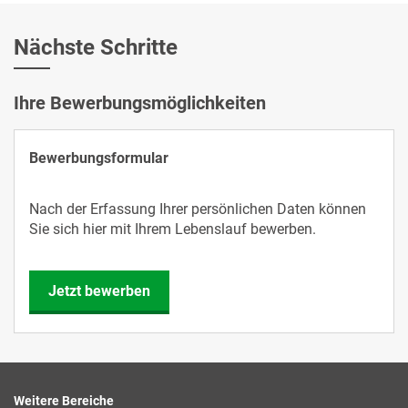
Nächste Schritte
Ihre Bewerbungsmöglichkeiten
Bewerbungsformular
Nach der Erfassung Ihrer persönlichen Daten können
Sie sich hier mit Ihrem Lebenslauf bewerben.
Jetzt bewerben
Weitere Bereiche