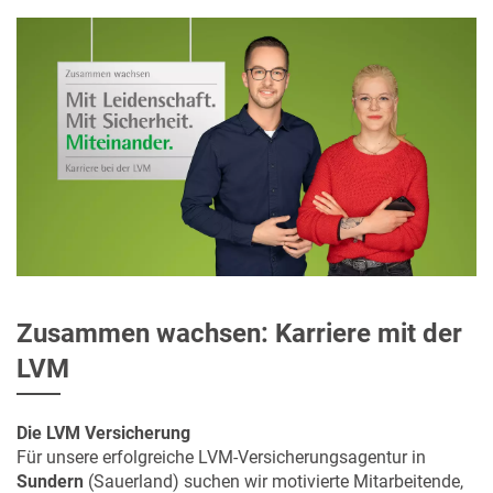
Zusammen wachsen: Karriere mit der
LVM
Die LVM Versicherung
Für unsere erfolgreiche LVM-Versicherungsagentur in
Sundern
(Sauerland) suchen wir motivierte Mitarbeitende,