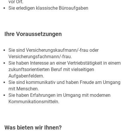
vor Ort.
Sie erledigen klassische Büroaufgaben
Ihre Voraussetzungen
Sie sind Versicherungskaufmann/-frau oder
Versicherungsfachmann/-frau.
Sie haben Interesse an einer Vertriebstätigkeit in einem
zukunftsorientierten Beruf mit vielseitigen
Aufgabenfeldern.
Sie sind kommunikativ und haben Freude am Umgang
mit Menschen.
Sie haben Erfahrungen im Umgang mit modernen
Kommunikationsmitteln.
Was bieten wir Ihnen?