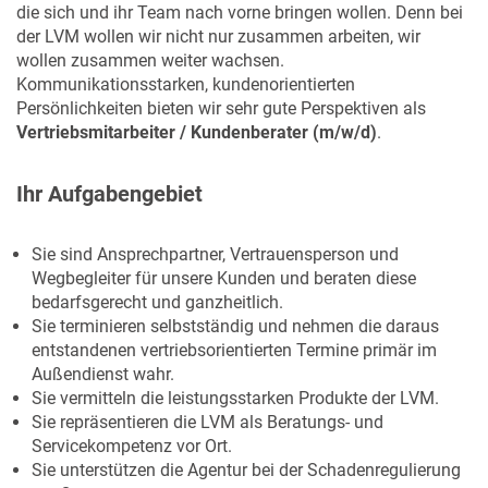
die sich und ihr Team nach vorne bringen wollen. Denn bei
der LVM wollen wir nicht nur zusammen arbeiten, wir
wollen zusammen weiter wachsen.
Kommunikationsstarken, kundenorientierten
Persönlichkeiten bieten wir sehr gute Perspektiven als
Vertriebsmitarbeiter / Kundenberate
r
(m/w/d)
.
Ihr Aufgabengebiet
Sie sind Ansprechpartner, Vertrauensperson und
Wegbegleiter für unsere Kunden und beraten diese
bedarfsgerecht und ganzheitlich.
Sie terminieren selbstständig und nehmen die daraus
entstandenen vertriebsorientierten Termine primär im
Außendienst wahr.
Sie vermitteln die leistungsstarken Produkte der LVM.
Sie repräsentieren die LVM als Beratungs- und
Servicekompetenz vor Ort.
Sie unterstützen die Agentur bei der Schadenregulierung