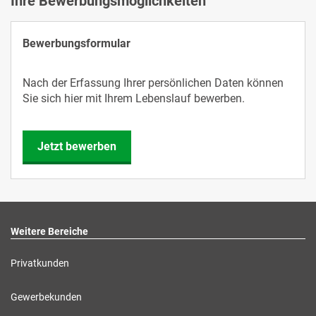
Ihre Bewerbungsmöglichkeiten
Bewerbungsformular
Nach der Erfassung Ihrer persönlichen Daten können
Sie sich hier mit Ihrem Lebenslauf bewerben.
Jetzt bewerben
Weitere Bereiche
Privatkunden
Gewerbekunden