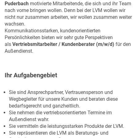
Puderbach
motivierte Mitarbeitende, die sich und ihr Team
nach vorne bringen wollen. Denn bei der LVM wollen wir
nicht nur zusammen arbeiten, wir wollen zusammen weiter
wachsen.
Kommunikationsstarken, kundenorientierten
Persönlichkeiten bieten wir sehr gute Perspektiven
als
Vertriebsmitarbeiter / Kundenberater (m/w/d)
für den
Außendienst.
Ihr Aufgabengebiet
Sie sind Ansprechpartner, Vertrauensperson und
Wegbegleiter für unsere Kunden und beraten diese
bedarfsgerecht und ganzheitlich.
Sie nehmen die vertriebsorientierten Termine im
Außendienst wahr.
Sie vermitteln die leistungsstarken Produkte der LVM.
Sie repräsentieren die LVM als Beratungs- und