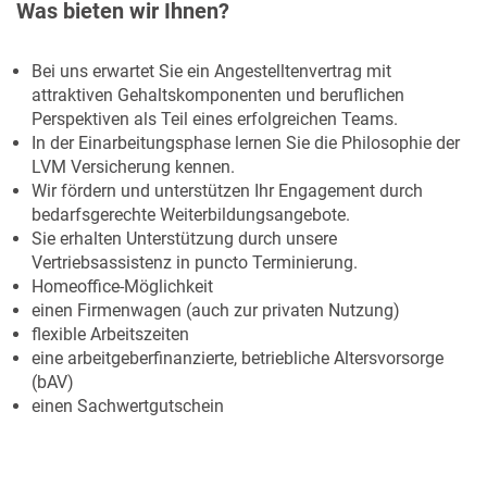
Was bieten wir Ihnen?
Bei uns erwartet Sie ein Angestelltenvertrag mit
attraktiven Gehaltskomponenten und beruflichen
Perspektiven als Teil eines erfolgreichen Teams.
In der Einarbeitungsphase lernen Sie die Philosophie der
LVM Versicherung kennen.
Wir fördern und unterstützen Ihr Engagement durch
bedarfsgerechte Weiterbildungsangebote.
Sie erhalten Unterstützung durch unsere
Vertriebsassistenz in puncto Terminierung.
Homeoffice-Möglichkeit
einen Firmenwagen (auch zur privaten Nutzung)
flexible Arbeitszeiten
eine arbeitgeberfinanzierte, betriebliche Altersvorsorge
(bAV)
einen Sachwertgutschein