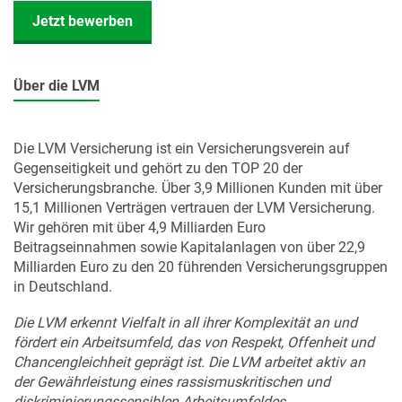
Jetzt bewerben
Über die LVM
Die LVM Versicherung ist ein Versicherungsverein auf
Gegenseitigkeit und gehört zu den TOP 20 der
Versicherungsbranche. Über 3,9 Millionen Kunden mit über
15,1 Millionen Verträgen vertrauen der LVM Versicherung.
Wir gehören mit über 4,9 Milliarden Euro
Beitragseinnahmen sowie Kapitalanlagen von über 22,9
Milliarden Euro zu den 20 führenden Versicherungsgruppen
in Deutschland.
Die LVM erkennt Vielfalt in all ihrer Komplexität an und
fördert ein Arbeitsumfeld, das von Respekt, Offenheit und
Chancengleichheit geprägt ist. Die LVM arbeitet aktiv an
der Gewährleistung eines rassismuskritischen und
diskriminierungssensiblen Arbeitsumfeldes.