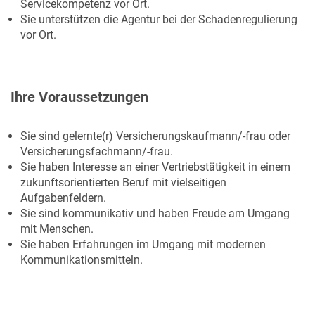
Servicekompetenz vor Ort.
Sie unterstützen die Agentur bei der Schadenregulierung
vor Ort.
Ihre Voraussetzungen
Sie sind gelernte(r) Versicherungskaufmann/-frau oder
Versicherungsfachmann/-frau.
Sie haben Interesse an einer Vertriebstätigkeit in einem
zukunftsorientierten Beruf mit vielseitigen
Aufgabenfeldern.
Sie sind kommunikativ und haben Freude am Umgang
mit Menschen.
Sie haben Erfahrungen im Umgang mit modernen
Kommunikationsmitteln.