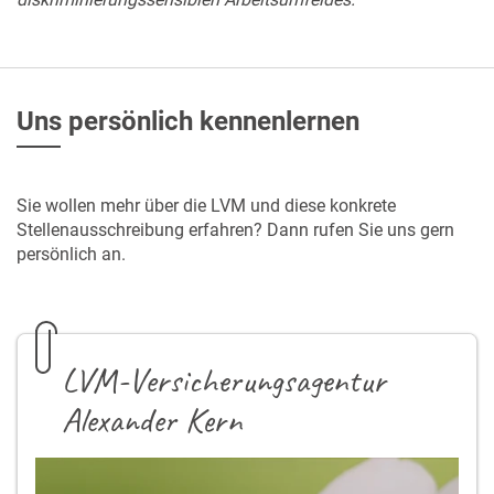
Uns persönlich kennenlernen
Sie wollen mehr über die LVM und diese konkrete
Stellenausschreibung erfahren? Dann rufen Sie uns gern
persönlich an.
LVM-Versicherungsagentur
Alexander Kern