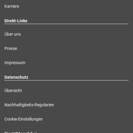
Karriere
Direkt-Links
Über uns
Presse
Impressum
Datenschutz
Übersicht
Nachhaltigkeits-Regularien
Cookie-Einstellungen