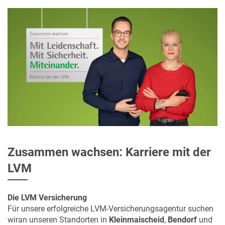
Zusammen wachsen: Karriere mit der
LVM
Die LVM Versicherung
Für unsere erfolgreiche LVM-Versicherungsagentur suchen
wiran unseren Standorten in
Kleinmaischeid
,
Bendorf
und