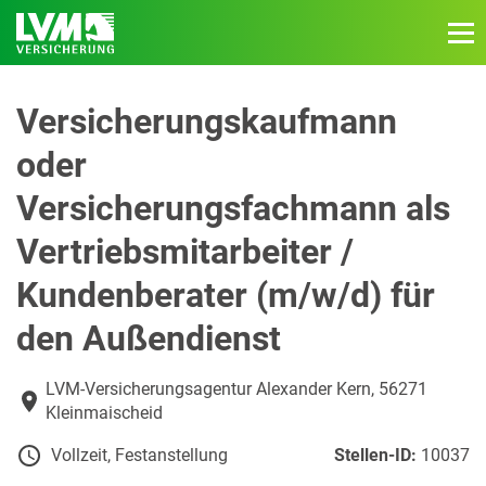
Versicherungskaufmann
oder
Versicherungsfachmann als
Vertriebsmitarbeiter /
Kundenberater (m/w/d) für
den Außendienst
LVM-Versicherungsagentur Alexander Kern, 56271
Kleinmaischeid
Vollzeit, Festanstellung
Stellen-ID:
10037