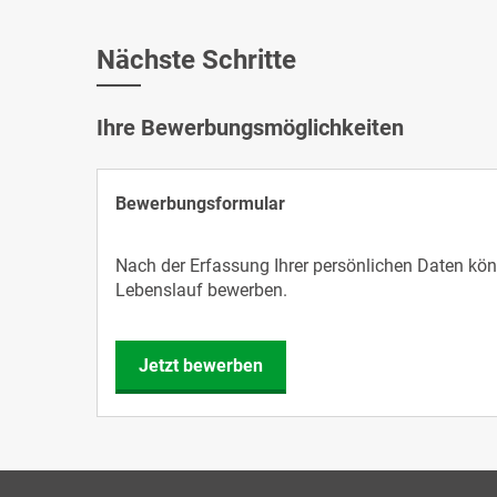
Nächste Schritte
Ihre Bewerbungsmöglichkeiten
Bewerbungsformular
Nach der Erfassung Ihrer persönlichen Daten könn
Lebenslauf bewerben.
Jetzt bewerben