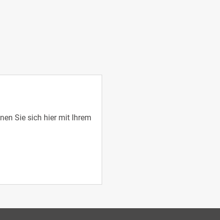
en Sie sich hier mit Ihrem