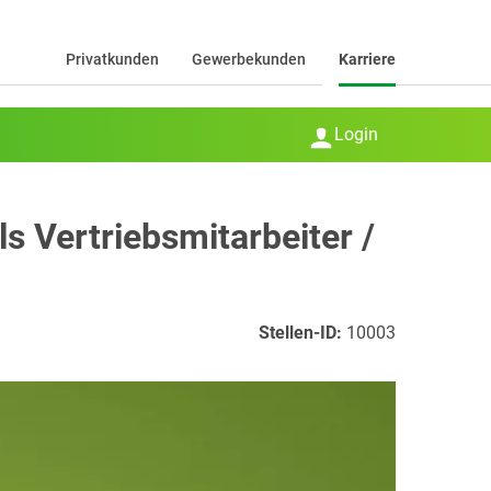
Privatkunden
Gewerbekunden
Karriere
Login
 Vertriebsmitarbeiter /
Stellen-ID:
10003