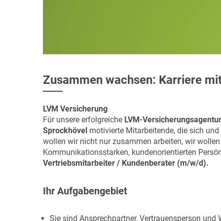
Zusammen wachsen: Karriere mi
LVM Versicherung
Für unsere erfolgreiche
LVM-Versicherungsagentu
Sprockhövel
motivierte Mitarbeitende, die sich un
wollen wir nicht nur zusammen arbeiten, wir woll
Kommunikationsstarken, kundenorientierten Persönli
Vertriebsmitarbeiter / Kundenberater (m/w/d).
Ihr Aufgabengebiet
Sie sind Ansprechpartner, Vertrauensperson und 