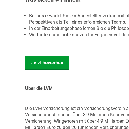
Bei uns erwartet Sie ein Angestelltenvertrag mit
Perspektiven als Teil eines erfolgreichen Teams.
In der Einarbeitungsphase lernen Sie die Philoso
Wir fördern und unterstützen Ihr Engagement du
Jetzt bewerben
Über die LVM
Die LVM Versicherung ist ein Versicherungsverein 
Versicherungsbranche. Über 3,9 Millionen Kunden m
Versicherung. Wir gehören mit über 4,9 Milliarden
Milliarden Euro zu den 20 führenden Versicherung