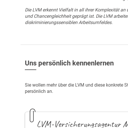
Die LVM erkennt Vielfalt in all ihrer Komplexität an
und Chancengleichheit geprägt ist. Die LVM arbeite
diskriminierungssensiblen Arbeitsumfeldes.
Uns persönlich kennenlernen
Sie wollen mehr über die LVM und diese konkrete S
persönlich an.
LVM-Versicherungsagentur M