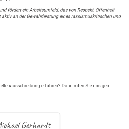
 und fördert ein Arbeitsumfeld, das von Respekt, Offenheit
t aktiv an der Gewährleistung eines rassismuskritischen und
tellenausschreibung erfahren? Dann rufen Sie uns gern
ichael Gerhardt