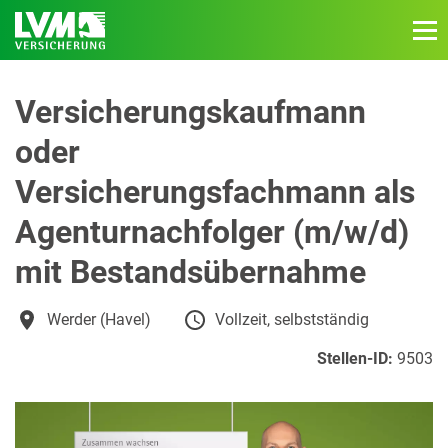
Versicherungskaufmann
oder
Versicherungsfachmann als
Agenturnachfolger (m/w/d)
mit Bestandsübernahme
Werder (Havel)
Vollzeit, selbstständig
Stellen-ID:
9503