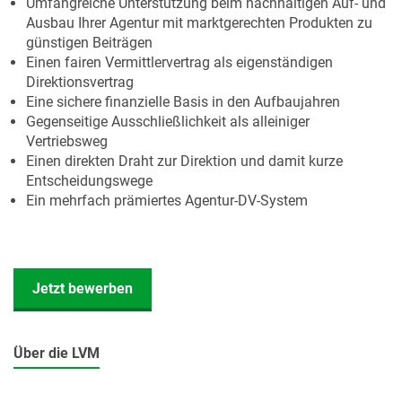
Umfangreiche Unterstützung beim nachhaltigen Auf- und
Ausbau Ihrer Agentur mit marktgerechten Produkten zu
günstigen Beiträgen
Einen fairen Vermittlervertrag als eigenständigen
Direktionsvertrag
Eine sichere finanzielle Basis in den Aufbaujahren
Gegenseitige Ausschließlichkeit als alleiniger
Vertriebsweg
Einen direkten Draht zur Direktion und damit kurze
Entscheidungswege
Ein mehrfach prämiertes Agentur-DV-System
Jetzt bewerben
Über die LVM