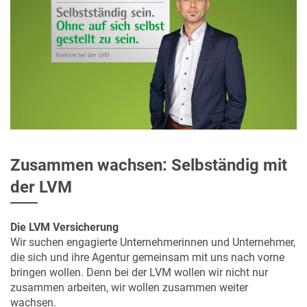
Zusammen wachsen: Selbständig mit
der LVM
Die LVM Versicherung
Wir suchen engagierte Unternehmerinnen und Unternehmer,
die sich und ihre Agentur gemeinsam mit uns nach vorne
bringen wollen. Denn bei der LVM wollen wir nicht nur
zusammen arbeiten, wir wollen zusammen weiter
wachsen.