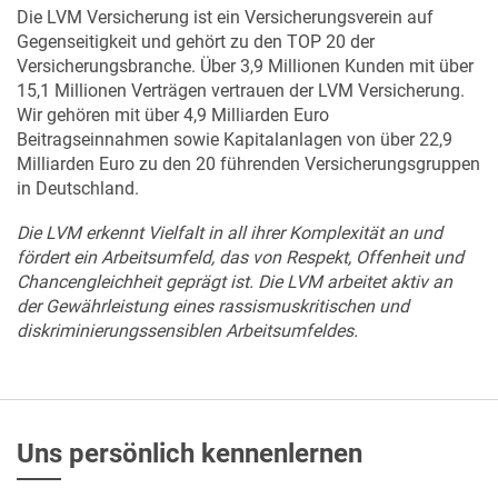
Die LVM Versicherung ist ein Versicherungsverein auf
Gegenseitigkeit und gehört zu den TOP 20 der
Versicherungsbranche. Über 3,9 Millionen Kunden mit über
15,1 Millionen Verträgen vertrauen der LVM Versicherung.
Wir gehören mit über 4,9 Milliarden Euro
Beitragseinnahmen sowie Kapitalanlagen von über 22,9
Milliarden Euro zu den 20 führenden Versicherungsgruppen
in Deutschland.
Die LVM erkennt Vielfalt in all ihrer Komplexität an und
fördert ein Arbeitsumfeld, das von Respekt, Offenheit und
Chancengleichheit geprägt ist. Die LVM arbeitet aktiv an
der Gewährleistung eines rassismuskritischen und
diskriminierungssensiblen Arbeitsumfeldes.
Uns persönlich kennenlernen