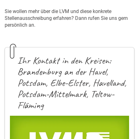
Sie wollen mehr über die LVM und diese konkrete
Stellenausschreibung erfahren? Dann rufen Sie uns gern
persönlich an.
Ihr Kontakt in den Kreisen:
Brandenburg an der Havel,
Potsdam, Elbe-Elster, Havelland,
Potsdam-Mittelmark, Teltow-
Fläming