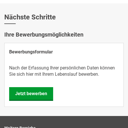
Nächste Schritte
Ihre Bewerbungsmöglichkeiten
Bewerbungsformular
Nach der Erfassung Ihrer persönlichen Daten können
Sie sich hier mit Ihrem Lebenslauf bewerben.
Jetzt bewerben
Weitere Bereiche