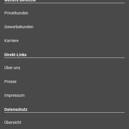
Privatkunden
Gewerbekunden
Karriere
Direkt-Links
Über uns
Presse
Impressum
Datenschutz
Übersicht