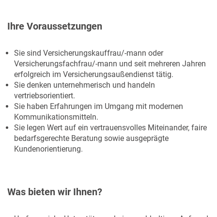
Ihre Voraussetzungen
Sie sind Versicherungskauffrau/-mann oder
Versicherungsfachfrau/-mann und seit mehreren Jahren
erfolgreich im Versicherungsaußendienst tätig.
Sie denken unternehmerisch und handeln
vertriebsorientiert.
Sie haben Erfahrungen im Umgang mit modernen
Kommunikationsmitteln.
Sie legen Wert auf ein vertrauensvolles Miteinander, faire
bedarfsgerechte Beratung sowie ausgeprägte
Kundenorientierung.
Was bieten wir Ihnen?