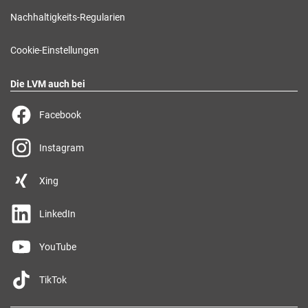
Nachhaltigkeits-Regularien
Cookie-Einstellungen
Die LVM auch bei
Facebook
Instagram
Xing
LinkedIn
YouTube
TikTok