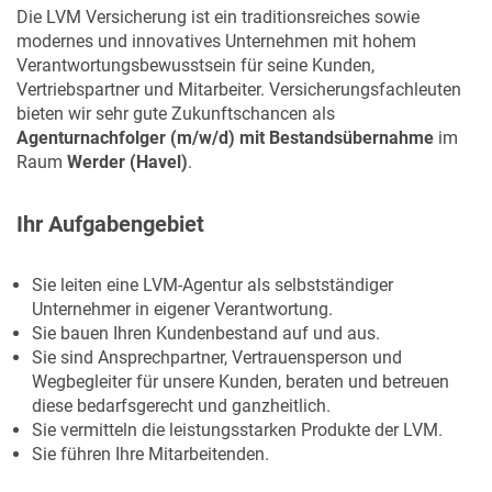
Die LVM Versicherung ist ein traditionsreiches sowie
modernes und innovatives Unternehmen mit hohem
Verantwortungsbewusstsein für seine Kunden,
Vertriebspartner und Mitarbeiter. Versicherungsfachleuten
bieten wir sehr gute Zukunftschancen als
Agenturnachfolger (m/w/d) mit Bestandsübernahme
im
Raum
Werder (Havel)
.
Ihr Aufgabengebiet
Sie leiten eine LVM-Agentur als selbstständiger
Unternehmer in eigener Verantwortung.
Sie bauen Ihren Kundenbestand auf und aus.
Sie sind Ansprechpartner, Vertrauensperson und
Wegbegleiter für unsere Kunden, beraten und betreuen
diese bedarfsgerecht und ganzheitlich.
Sie vermitteln die leistungsstarken Produkte der LVM.
Sie führen Ihre Mitarbeitenden.