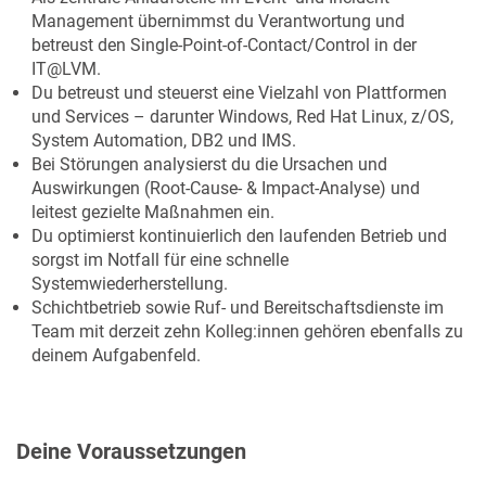
Management übernimmst du Verantwortung und
betreust den Single-Point-of-Contact/Control in der
IT@LVM.
Du betreust und steuerst eine Vielzahl von Plattformen
und Services – darunter Windows, Red Hat Linux, z/OS,
System Automation, DB2 und IMS.
Bei Störungen analysierst du die Ursachen und
Auswirkungen (Root-Cause- & Impact-Analyse) und
leitest gezielte Maßnahmen ein.
Du optimierst kontinuierlich den laufenden Betrieb und
sorgst im Notfall für eine schnelle
Systemwiederherstellung.
Schichtbetrieb sowie Ruf- und Bereitschaftsdienste im
Team mit derzeit zehn Kolleg:innen gehören ebenfalls zu
deinem Aufgabenfeld.
Deine Voraussetzungen