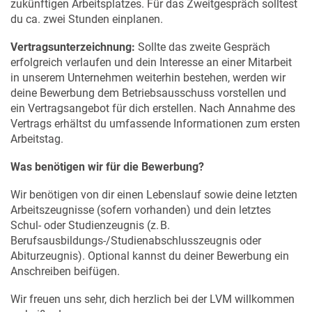
zukünftigen Arbeitsplatzes. Für das Zweitgespräch solltest
du ca. zwei Stunden einplanen.
Vertragsunterzeichnung:
Sollte das zweite Gespräch
erfolgreich verlaufen und dein Interesse an einer Mitarbeit
in unserem Unternehmen weiterhin bestehen, werden wir
deine Bewerbung dem Betriebsausschuss vorstellen und
ein Vertragsangebot für dich erstellen. Nach Annahme des
Vertrags erhältst du umfassende Informationen zum ersten
Arbeitstag.
Was benötigen wir für die Bewerbung?
Wir benötigen von dir einen Lebenslauf sowie deine letzten
Arbeitszeugnisse (sofern vorhanden) und dein letztes
Schul- oder Studienzeugnis (z. B.
Berufsausbildungs‑/Studienabschlusszeugnis oder
Abiturzeugnis). Optional kannst du deiner Bewerbung ein
Anschreiben beifügen.
Wir freuen uns sehr, dich herzlich bei der LVM willkommen