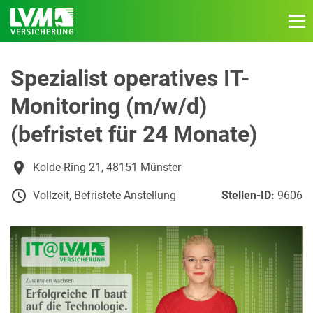
Spezialist operatives IT-
Monitoring (m/w/d)
(befristet für 24 Monate)
Kolde-Ring 21, 48151 Münster
Vollzeit, Befristete Anstellung
Stellen-ID:
9606