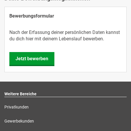
Bewerbungsformular
Nach der Erfassung deiner persönlichen Daten kannst
du dich hier mit deinem Lebenslauf bewerben.
Jetzt bewerben
Weitere Bereiche
Privatkunden
Gewerbekunden