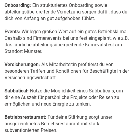
Onboarding:
Ein strukturiertes Onboarding sowie
abteilungsübergreifende Vernetzung sorgen dafür, dass du
dich von Anfang an gut aufgehoben fühlst.
Events:
Wir legen großen Wert auf ein gutes Betriebsklima.
Deshalb sind Firmenevents bei uns fest eingeplant, wie z.B.
das jährliche abteilungsübergreifende Karnevalsfest am
Standort Münster.
Versicherungen:
Als Mitarbeiter:in profitierst du von
besonderen Tarifen und Konditionen für Beschäftigte in der
Versicherungswirtschaft.
Sabbatical:
Nutze die Möglichkeit eines Sabbaticals, um
dir eine Auszeit für persönliche Projekte oder Reisen zu
ermöglichen und neue Energie zu tanken.
Betriebsrestaurant:
Für deine Stärkung sorgt unser
ausgezeichnetes Betriebsrestaurant mit stark
subventionierten Preisen.