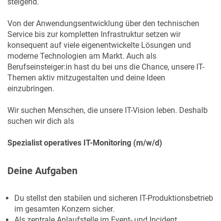
steigend.
Von der Anwendungsentwicklung über den technischen
Service bis zur kompletten Infrastruktur setzen wir
konsequent auf viele eigenentwickelte Lösungen und
moderne Technologien am Markt. Auch als
Berufseinsteiger:in hast du bei uns die Chance, unsere IT-
Themen aktiv mitzugestalten und deine Ideen
einzubringen.
Wir suchen Menschen, die unsere IT-Vision leben. Deshalb
suchen wir dich als
Spezialist operatives IT-Monitoring (m/w/d)
Deine Aufgaben
Du stellst den stabilen und sicheren IT-Produktionsbetrieb
im gesamten Konzern sicher.
Als zentrale Anlaufstelle im Event- und Incident