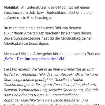
Mobilität:
Wir unterstützen deine Mobilität mit einem
Zuschuss zum Job- bzw. Deutschlandticket und bieten
außerdem ein Bike-Leasing an.
Du möchtest dir ein genaueres Bild von deinem
zukünftigen Arbeitsplatz machen? Im Rahmen deines
Bewerbungsprozesses hast du die Möglichkeit, deinen
Arbeitsplatz zu besichtigen.
Mehr zur LVM als Arbeitgeber hörst du in unserem Podcast
„
Safe – Der Karrierepodcast der LVM
“.
Die LVM erkennt Vielfalt in all ihrer Komplexität an und
fördert ein Arbeitsumfeld, das von Respekt, Offenheit und
Chancengleichheit geprägt ist. Gesellschaftliche
Zuschreibungen in Bezug auf Geschlecht, Alter, Herkunft,
Religion, Weltanschauung, sexuelle Orientierung, Identität
oder Behinderung führen zu unterschiedlichen
Zugangsmöglichkeiten sowie Lebensrealitäten und