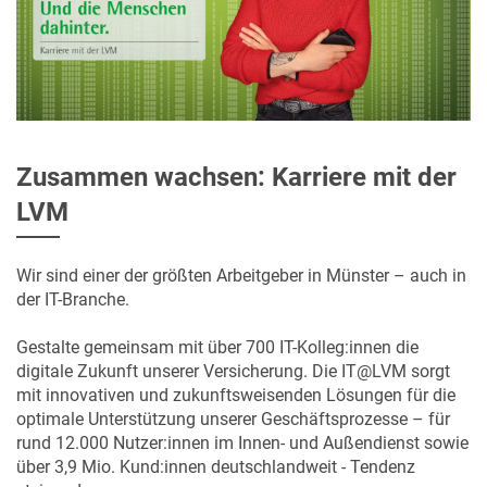
Zusammen wachsen: Karriere mit der
LVM
Wir sind einer der größten Arbeitgeber in Münster – auch in
der IT-Branche.
Gestalte gemeinsam mit über 700 IT-Kolleg:innen die
digitale Zukunft unserer Versicherung. Die IT@LVM sorgt
mit innovativen und zukunftsweisenden Lösungen für die
optimale Unterstützung unserer Geschäftsprozesse – für
rund 12.000 Nutzer:innen im Innen- und Außendienst sowie
über 3,9 Mio. Kund:innen deutschlandweit - Tendenz