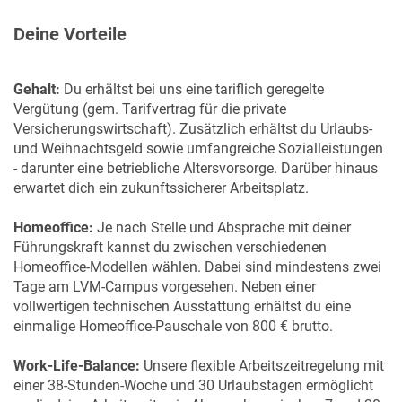
Deine Vorteile
Gehalt:
Du erhältst bei uns eine tariflich geregelte
Vergütung (gem. Tarifvertrag für die private
Versicherungswirtschaft). Zusätzlich erhältst du Urlaubs-
und Weihnachtsgeld sowie umfangreiche Sozialleistungen
- darunter eine betriebliche Altersvorsorge. Darüber hinaus
erwartet dich ein zukunftssicherer Arbeitsplatz.
Homeoffice:
Je nach Stelle und Absprache mit deiner
Führungskraft kannst du zwischen verschiedenen
Homeoffice-Modellen wählen. Dabei sind mindestens zwei
Tage am LVM-Campus vorgesehen. Neben einer
vollwertigen technischen Ausstattung erhältst du eine
einmalige Homeoffice-Pauschale von 800 € brutto.
Work-Life-Balance:
Unsere flexible Arbeitszeitregelung mit
einer 38-Stunden-Woche und 30 Urlaubstagen ermöglicht