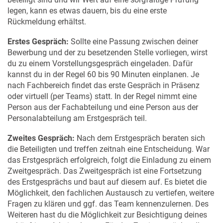
legen, kann es etwas dauern, bis du eine erste
Rückmeldung erhältst.
Erstes Gespräch:
Sollte eine Passung zwischen deiner
Bewerbung und der zu besetzenden Stelle vorliegen, wirst
du zu einem Vorstellungsgespräch eingeladen. Dafür
kannst du in der Regel 60 bis 90 Minuten einplanen. Je
nach Fachbereich findet das erste Gespräch in Präsenz
oder virtuell (per Teams) statt. In der Regel nimmt eine
Person aus der Fachabteilung und eine Person aus der
Personalabteilung am Erstgespräch teil.
Zweites Gespräch:
Nach dem Erstgespräch beraten sich
die Beteiligten und treffen zeitnah eine Entscheidung. War
das Erstgespräch erfolgreich, folgt die Einladung zu einem
Zweitgespräch. Das Zweitgespräch ist eine Fortsetzung
des Erstgesprächs und baut auf diesem auf. Es bietet die
Möglichkeit, den fachlichen Austausch zu vertiefen, weitere
Fragen zu klären und ggf. das Team kennenzulernen. Des
Weiteren hast du die Möglichkeit zur Besichtigung deines