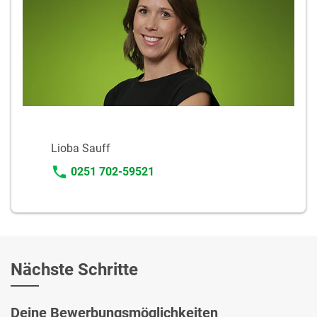
Lioba Sauff
0251 702-59521
Nächste Schritte
Deine Bewerbungsmöglichkeiten