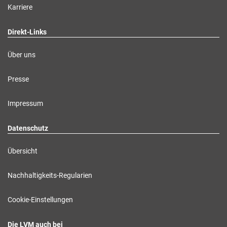
Karriere
Direkt-Links
Über uns
Presse
Impressum
Datenschutz
Übersicht
Nachhaltigkeits-Regularien
Cookie-Einstellungen
Die LVM auch bei