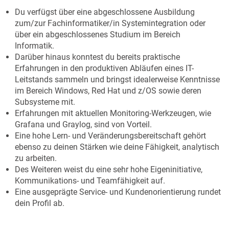
Du verfügst über eine abgeschlossene Ausbildung
zum/zur Fachinformatiker/in Systemintegration oder
über ein abgeschlossenes Studium im Bereich
Informatik.
Darüber hinaus konntest du bereits praktische
Erfahrungen in den produktiven Abläufen eines IT-
Leitstands sammeln und bringst idealerweise Kenntnisse
im Bereich Windows, Red Hat und z/OS sowie deren
Subsysteme mit.
Erfahrungen mit aktuellen Monitoring-Werkzeugen, wie
Grafana und Graylog, sind von Vorteil.
Eine hohe Lern- und Veränderungsbereitschaft gehört
ebenso zu deinen Stärken wie deine Fähigkeit, analytisch
zu arbeiten.
Des Weiteren weist du eine sehr hohe Eigeninitiative,
Kommunikations- und Teamfähigkeit auf.
Eine ausgeprägte Service- und Kundenorientierung rundet
dein Profil ab.