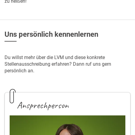
zu heißen!
Uns persönlich kennenlernen
Du willst mehr über die LVM und diese konkrete
Stellenausschreibung erfahren? Dann ruf uns gern
persönlich an.
Ansprechperson