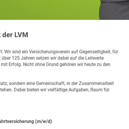
t der LVM
: Wir sind ein Versicherungsverein auf Gegenseitigkeit, für
über 125 Jahren setzen wir dabei auf die Leitwerte
 mit Erfolg. Nicht ohne Grund gehören wir heute zu den
splatz, sondern eine Gemeinschaft, in der Zusammenarbeit
tehen. Dabei bieten wir vielfältige Aufgaben, Raum für
ahrtversicherung (m/w/d)