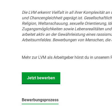
Die LVM erkennt Vielfalt in all ihrer Komplexität an
und Chancengleichheit geprägt ist. Gesellschaftlich
Religion, Weltanschauung, sexuelle Orientierung, Id
Zugangsmöglichkeiten sowie Lebensrealitäten und 
arbeitet aktiv an der Gewährleistung eines rassism
Arbeitsumfeldes. Bewerbungen von Menschen, die d
Mehr zur LVM als Arbeitgeber hörst du in unserem 
Jetzt bewerben
Bewerbungsprozess