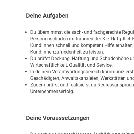
Deine Aufgaben
Du übernimmst die sach- und fachgerechte Regu
Personenschäden im Rahmen der Kfz-Haftpflichtve
Kund:innen schnell und kompetent Hilfe erhalten,
Kund:innenzufriedenheit zu leisten.
Du prüfst Deckung, Haftung und Schadenhöhe und
Wirtschaftlichkeit, Qualität und Service.
In deinem Verantwortungsbereich kommunizierst d
Geschädigten, Anwaltskanzleien, Werkstätten un
Zudem prüfst und realisierst du Regressansprüch
Unternehmenserfolg.
Deine Voraussetzungen