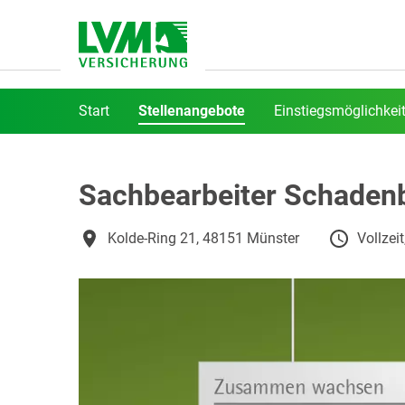
Start
Stellenangebote
Einstiegsmöglichkei
Sachbearbeiter Schadenb
Kolde-Ring 21, 48151 Münster
Vollzei