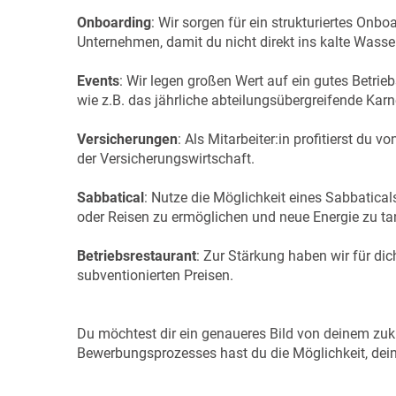
Onboarding
: Wir sorgen für ein strukturiertes Onb
Unternehmen, damit du nicht direkt ins kalte Wasse
Events
: Wir legen großen Wert auf ein gutes Betrie
wie z.B. das jährliche abteilungsübergreifende Kar
Versicherungen
: Als Mitarbeiter:in profitierst du 
der Versicherungswirtschaft.
Sabbatical
: Nutze die Möglichkeit eines Sabbatical
oder Reisen zu ermöglichen und neue Energie zu ta
Betriebsrestaurant
: Zur Stärkung haben wir für dic
subventionierten Preisen.
Du möchtest dir ein genaueres Bild von deinem zu
Bewerbungsprozesses hast du die Möglichkeit, dein