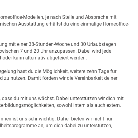
omeoffice-Modellen, je nach Stelle und Absprache mit
hnischen Ausstattung erhältst du eine einmalige Homeoffice-
gelung mit einer 38-Stunden-Woche und 30 Urlaubstagen
e zwischen 7 und 20 Uhr anzupassen. Dabei wird jede
 oder kann alternativ abgefeiert werden.
gelung hast du die Möglichkeit, weitere zehn Tage für
 zu nutzen. Damit fördern wir die Vereinbarkeit deiner
, dass du mit uns wächst. Dabei unterstützen wir dich mit
erbildungsmöglichkeiten, sowohl intern als auch extern.
nnen ist uns sehr wichtig. Daher bieten wir nicht nur
heitsprogramme an, um dich dabei zu unterstützen,