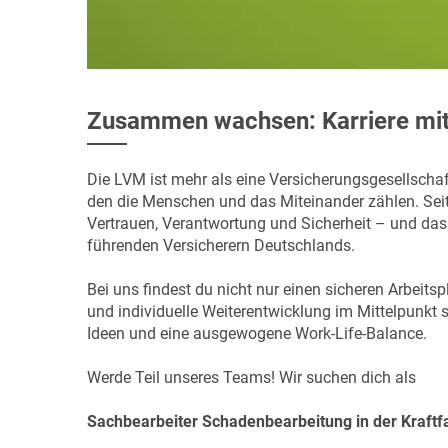
Zusammen wachsen: Karriere mi
Die LVM ist mehr als eine Versicherungsgesellschaft
den die Menschen und das Miteinander zählen. Seit 
Vertrauen, Verantwortung und Sicherheit – und das
führenden Versicherern Deutschlands.
Bei uns findest du nicht nur einen sicheren Arbeit
und individuelle Weiterentwicklung im Mittelpunkt s
Ideen und eine ausgewogene Work-Life-Balance.
Werde Teil unseres Teams! Wir suchen dich als
Sachbearbeiter Schadenbearbeitung in der Kraftf