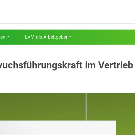
ten
LVM als Arbeitgeber
uchsführungskraft im Vertrieb 