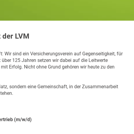
t der LVM
: Wir sind ein Versicherungsverein auf Gegenseitigkeit, für
über 125 Jahren setzen wir dabei auf die Leitwerte
 mit Erfolg. Nicht ohne Grund gehören wir heute zu den
splatz, sondern eine Gemeinschaft, in der Zusammenarbeit
stehen.
rtrieb (m/w/d)