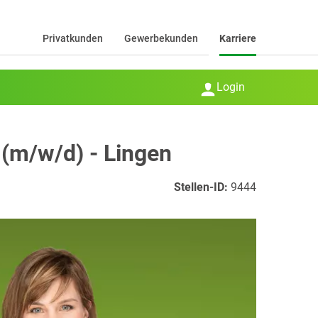
Privatkunden
Gewerbekunden
Karriere
Login
(m/w/d) - Lingen
Stellen-ID:
9444