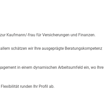
zur Kaufmann/-frau für Versicherungen und Finanzen.
vor allem schätzen wir Ihre ausgeprägte Beratungskompetenz
Engagement in einem dynamischen Arbeitsumfeld ein, wo Ihre
xibilität runden Ihr Profil ab.