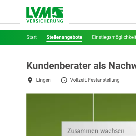
Start
Stellenangebote
Einstiegsmöglichkei
Kundenberater als Nachw
Lingen
Vollzeit, Festanstellung