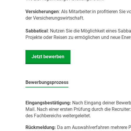
Versicherungen
: Als Mitarbeiter:in profitieren Si
der Versicherungswirtschaft.
Sabbatical
: Nutzen Sie die Möglichkeit eines Sabba
Projekte oder Reisen zu ermöglichen und neue Ener
Jetzt bewerben
Bewerbungsprozess
Eingangsbestätigung:
Nach Eingang deiner Bewerbu
Mail. Nach einer ersten Prüfung durch die Recruite
des Fachbereichs weitergeleitet.
Rückmeldung:
Da am Auswahlverfahren mehrere Part