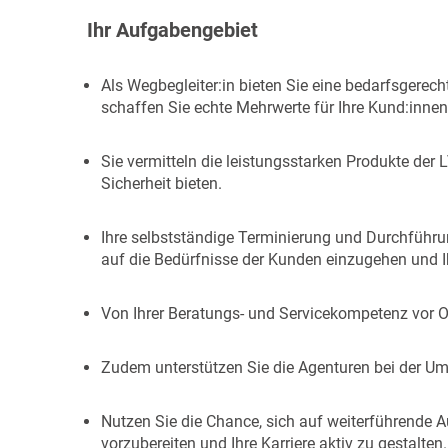
Ihr Aufgabengebiet
Als Wegbegleiter:in bieten Sie eine bedarfsgerec
schaffen Sie echte Mehrwerte für Ihre Kund:innen
Sie vermitteln die leistungsstarken Produkte der 
Sicherheit bieten.
Ihre selbstständige Terminierung und Durchführu
auf die Bedürfnisse der Kunden einzugehen und Ihr
Von Ihrer Beratungs- und Servicekompetenz vor Or
Zudem unterstützen Sie die Agenturen bei der Um
Nutzen Sie die Chance, sich auf weiterführende 
vorzubereiten und Ihre Karriere aktiv zu gestalten.