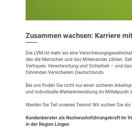
Zusammen wachsen: Karriere mi
Die LVM ist mehr als eine Versicherungsgesellschaft
den die Menschen und das Miteinander zählen. Seit 
Vertrauen, Verantwortung und Sicherheit – und das
führenden Versicherern Deutschlands.
Bei uns finden Sie nicht nur einen sicheren Arbeit
und individuelle Weiterentwicklung im Mittelpunkt 
Werden Sie Teil unseres Teams! Wir suchen Sie als
Kundenberater als Nachwuchsführungskraft im Ve
in der Region Lingen