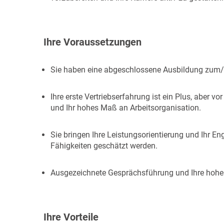
Ihre Voraussetzungen
Sie haben eine abgeschlossene Ausbildung zum/
Ihre erste Vertriebserfahrung ist ein Plus, aber 
und Ihr hohes Maß an Arbeitsorganisation.
Sie bringen Ihre Leistungsorientierung und Ihr 
Fähigkeiten geschätzt werden.
Ausgezeichnete Gesprächsführung und Ihre hohe Fle
Ihre Vorteile