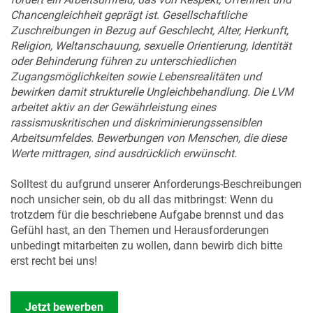
Chancengleichheit geprägt ist. Gesellschaftliche
Zuschreibungen in Bezug auf Geschlecht, Alter, Herkunft,
Religion, Weltanschauung, sexuelle Orientierung, Identität
oder Behinderung führen zu unterschiedlichen
Zugangsmöglichkeiten sowie Lebensrealitäten und
bewirken damit strukturelle Ungleichbehandlung. Die LVM
arbeitet aktiv an der Gewährleistung eines
rassismuskritischen und diskriminierungssensiblen
Arbeitsumfeldes. Bewerbungen von Menschen, die diese
Werte mittragen, sind ausdrücklich erwünscht.
Solltest du aufgrund unserer Anforderungs-Beschreibungen
noch unsicher sein, ob du all das mitbringst: Wenn du
trotzdem für die beschriebene Aufgabe brennst und das
Gefühl hast, an den Themen und Herausforderungen
unbedingt mitarbeiten zu wollen, dann bewirb dich bitte
erst recht bei uns!
Jetzt bewerben