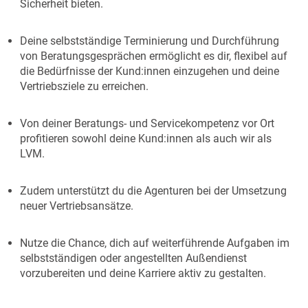
Sicherheit bieten.
Deine selbstständige Terminierung und Durchführung
von Beratungsgesprächen ermöglicht es dir, flexibel auf
die Bedürfnisse der Kund:innen einzugehen und deine
Vertriebsziele zu erreichen.
Von deiner Beratungs- und Servicekompetenz vor Ort
profitieren sowohl deine Kund:innen als auch wir als
LVM.
Zudem unterstützt du die Agenturen bei der Umsetzung
neuer Vertriebsansätze.
Nutze die Chance, dich auf weiterführende Aufgaben im
selbstständigen oder angestellten Außendienst
vorzubereiten und deine Karriere aktiv zu gestalten.