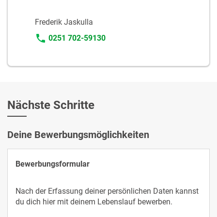
Frederik Jaskulla
0251 702-59130
Nächste Schritte
Deine Bewerbungsmöglichkeiten
Bewerbungsformular
Nach der Erfassung deiner persönlichen Daten kannst
du dich hier mit deinem Lebenslauf bewerben.