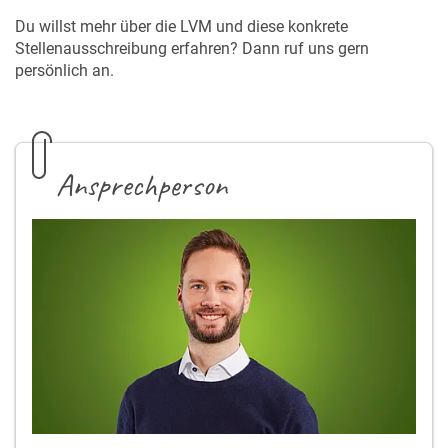
Du willst mehr über die LVM und diese konkrete
Stellenausschreibung erfahren? Dann ruf uns gern
persönlich an.
Ansprechperson