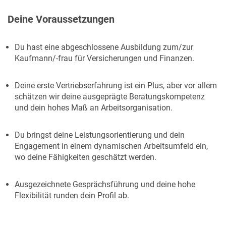
Deine Voraussetzungen
Du hast eine abgeschlossene Ausbildung zum/zur
Kaufmann/-frau für Versicherungen und Finanzen.
Deine erste Vertriebserfahrung ist ein Plus, aber vor allem
schätzen wir deine ausgeprägte Beratungskompetenz
und dein hohes Maß an Arbeitsorganisation.
Du bringst deine Leistungsorientierung und dein
Engagement in einem dynamischen Arbeitsumfeld ein,
wo deine Fähigkeiten geschätzt werden.
Ausgezeichnete Gesprächsführung und deine hohe
Flexibilität runden dein Profil ab.