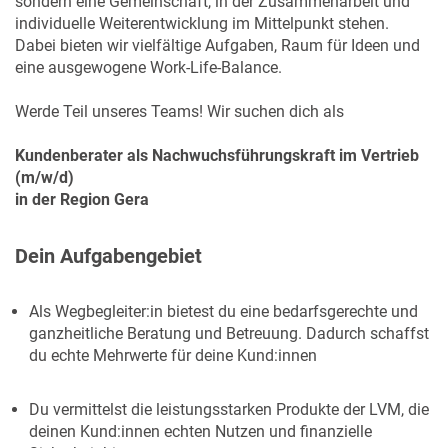
sondern eine Gemeinschaft, in der Zusammenarbeit und
individuelle Weiterentwicklung im Mittelpunkt stehen.
Dabei bieten wir vielfältige Aufgaben, Raum für Ideen und
eine ausgewogene Work-Life-Balance.
Werde Teil unseres Teams! Wir suchen dich als
Kundenberater als Nachwuchsführungskraft im Vertrieb
(m/w/d)
in der Region Gera
Dein Aufgabengebiet
Als Wegbegleiter:in bietest du eine bedarfsgerechte und
ganzheitliche Beratung und Betreuung. Dadurch schaffst
du echte Mehrwerte für deine Kund:innen
Du vermittelst die leistungsstarken Produkte der LVM, die
deinen Kund:innen echten Nutzen und finanzielle