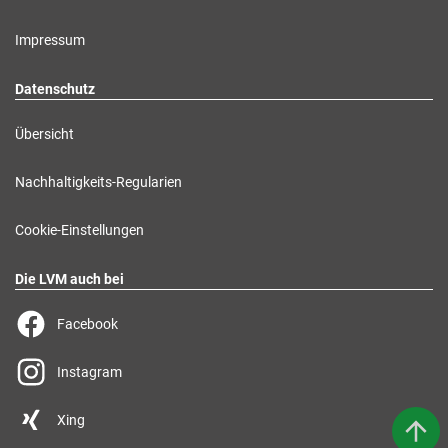
Impressum
Datenschutz
Übersicht
Nachhaltigkeits-Regularien
Cookie-Einstellungen
Die LVM auch bei
Facebook
Instagram
Xing