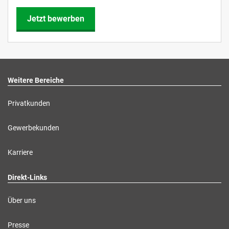
Jetzt bewerben
Weitere Bereiche
Privatkunden
Gewerbekunden
Karriere
Direkt-Links
Über uns
Presse