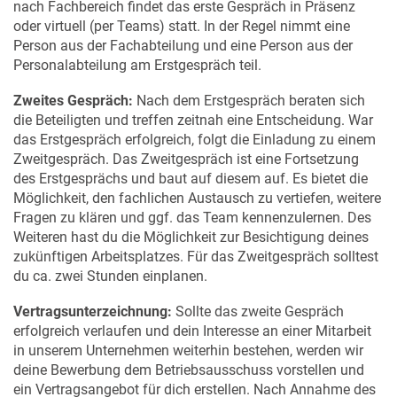
nach Fachbereich findet das erste Gespräch in Präsenz
oder virtuell (per Teams) statt. In der Regel nimmt eine
Person aus der Fachabteilung und eine Person aus der
Personalabteilung am Erstgespräch teil.
Zweites Gespräch:
Nach dem Erstgespräch beraten sich
die Beteiligten und treffen zeitnah eine Entscheidung. War
das Erstgespräch erfolgreich, folgt die Einladung zu einem
Zweitgespräch. Das Zweitgespräch ist eine Fortsetzung
des Erstgesprächs und baut auf diesem auf. Es bietet die
Möglichkeit, den fachlichen Austausch zu vertiefen, weitere
Fragen zu klären und ggf. das Team kennenzulernen. Des
Weiteren hast du die Möglichkeit zur Besichtigung deines
zukünftigen Arbeitsplatzes. Für das Zweitgespräch solltest
du ca. zwei Stunden einplanen.
Vertragsunterzeichnung:
Sollte das zweite Gespräch
erfolgreich verlaufen und dein Interesse an einer Mitarbeit
in unserem Unternehmen weiterhin bestehen, werden wir
deine Bewerbung dem Betriebsausschuss vorstellen und
ein Vertragsangebot für dich erstellen. Nach Annahme des