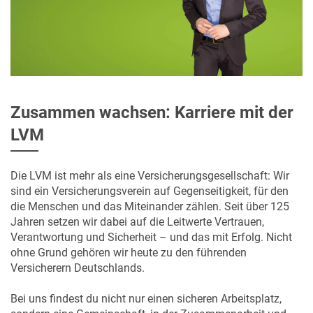
Zusammen wachsen: Karriere mit der
LVM
Die LVM ist mehr als eine Versicherungsgesellschaft: Wir
sind ein Versicherungsverein auf Gegenseitigkeit, für den
die Menschen und das Miteinander zählen. Seit über 125
Jahren setzen wir dabei auf die Leitwerte Vertrauen,
Verantwortung und Sicherheit – und das mit Erfolg. Nicht
ohne Grund gehören wir heute zu den führenden
Versicherern Deutschlands.
Bei uns findest du nicht nur einen sicheren Arbeitsplatz,