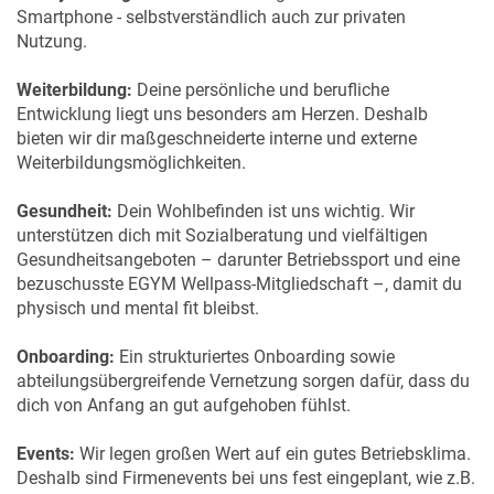
Smartphone - selbstverständlich auch zur privaten
Nutzung.
Weiterbildung:
Deine persönliche und berufliche
Entwicklung liegt uns besonders am Herzen. Deshalb
bieten wir dir maßgeschneiderte interne und externe
Weiterbildungsmöglichkeiten.
Gesundheit:
Dein Wohlbefinden ist uns wichtig. Wir
unterstützen dich mit Sozialberatung und vielfältigen
Gesundheitsangeboten – darunter Betriebssport und eine
bezuschusste EGYM Wellpass-Mitgliedschaft –, damit du
physisch und mental fit bleibst.
Onboarding:
Ein strukturiertes Onboarding sowie
abteilungsübergreifende Vernetzung sorgen dafür, dass du
dich von Anfang an gut aufgehoben fühlst.
Events:
Wir legen großen Wert auf ein gutes Betriebsklima.
Deshalb sind Firmenevents bei uns fest eingeplant, wie z.B.