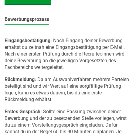
Bewerbungsprozess
Eingangsbestätigung:
Nach Eingang deiner Bewerbung
erhältst du zeitnah eine Eingangsbestätigung per E-Mail.
Nach einer ersten Prüfung durch die Recruiter:innen wird
deine Bewerbung an die jeweiligen Vorgesetzten des
Fachbereichs weitergeleitet.
Rückmeldung:
Da am Auswahlverfahren mehrere Parteien
beteiligt sind und wir Wert auf eine sorgfältige Prüfung
legen, kann es etwas dauern, bis du eine erste
Rückmeldung erhältst.
Erstes Gespräch:
Sollte eine Passung zwischen deiner
Bewerbung und der zu besetzenden Stelle vorliegen, wirst
du zu einem Vorstellungsgespräch eingeladen. Dafür
kannst du in der Regel 60 bis 90 Minuten einplanen. Je