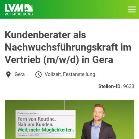
Kundenberater als
Nachwuchsführungskraft im
Vertrieb (m/w/d) in Gera
Gera
Vollzeit, Festanstellung
Stellen-ID:
9633