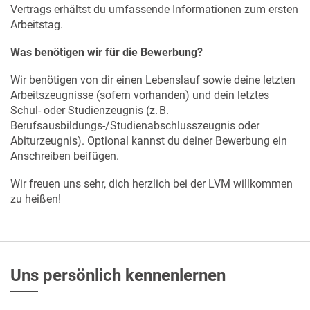
Vertrags erhältst du umfassende Informationen zum ersten
Arbeitstag.
Was benötigen wir für die Bewerbung?
Wir benötigen von dir einen Lebenslauf sowie deine letzten
Arbeitszeugnisse (sofern vorhanden) und dein letztes
Schul- oder Studienzeugnis (z. B.
Berufsausbildungs‑/Studienabschlusszeugnis oder
Abiturzeugnis). Optional kannst du deiner Bewerbung ein
Anschreiben beifügen.
Wir freuen uns sehr, dich herzlich bei der LVM willkommen
zu heißen!
Uns persönlich kennenlernen