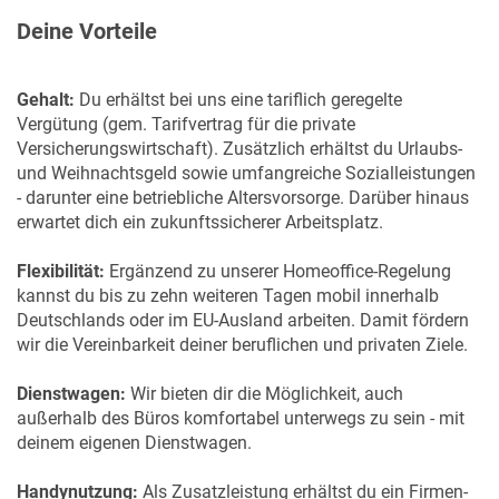
Deine Vorteile
Gehalt:
Du erhältst bei uns eine tariflich geregelte
Vergütung (gem. Tarifvertrag für die private
Versicherungswirtschaft). Zusätzlich erhältst du Urlaubs-
und Weihnachtsgeld sowie umfangreiche Sozialleistungen
- darunter eine betriebliche Altersvorsorge. Darüber hinaus
erwartet dich ein zukunftssicherer Arbeitsplatz.
Flexibilität:
Ergänzend zu unserer Homeoffice-Regelung
kannst du bis zu zehn weiteren Tagen mobil innerhalb
Deutschlands oder im EU-Ausland arbeiten. Damit fördern
wir die Vereinbarkeit deiner beruflichen und privaten Ziele.
Dienstwagen:
Wir bieten dir die Möglichkeit, auch
außerhalb des Büros komfortabel unterwegs zu sein - mit
deinem eigenen Dienstwagen.
Handynutzung:
Als Zusatzleistung erhältst du ein Firmen-