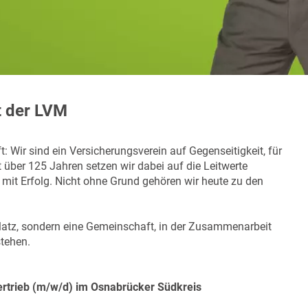
t der LVM
: Wir sind ein Versicherungsverein auf Gegenseitigkeit, für
über 125 Jahren setzen wir dabei auf die Leitwerte
 mit Erfolg. Nicht ohne Grund gehören wir heute zu den
splatz, sondern eine Gemeinschaft, in der Zusammenarbeit
stehen.
rtrieb (m/w/d) im Osnabrücker Südkreis