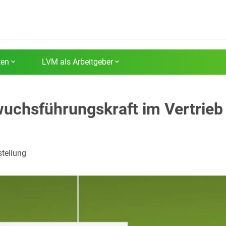
ten
LVM als Arbeitgeber
uchsführungskraft im Vertrieb
stellung