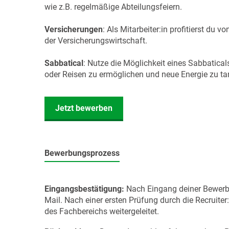
wie z.B. regelmäßige Abteilungsfeiern.
Versicherungen
: Als Mitarbeiter:in profitierst du 
der Versicherungswirtschaft.
Sabbatical
: Nutze die Möglichkeit eines Sabbatical
oder Reisen zu ermöglichen und neue Energie zu ta
Jetzt bewerben
Bewerbungsprozess
Eingangsbestätigung:
Nach Eingang deiner Bewerbu
Mail. Nach einer ersten Prüfung durch die Recruite
des Fachbereichs weitergeleitet.