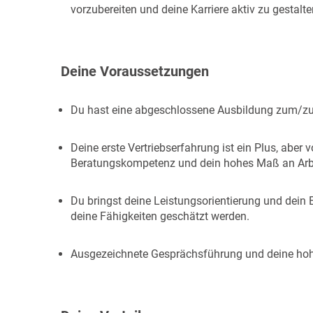
vorzubereiten und deine Karriere aktiv zu gestalt
Deine Voraussetzungen
Du hast eine abgeschlossene Ausbildung zum/zu
Deine erste Vertriebserfahrung ist ein Plus, aber
Beratungskompetenz und dein hohes Maß an Arbe
Du bringst deine Leistungsorientierung und dei
deine Fähigkeiten geschätzt werden.
Ausgezeichnete Gesprächsführung und deine hohe F