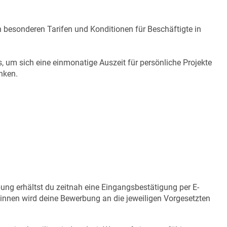
von besonderen Tarifen und Konditionen für Beschäftigte in
s, um sich eine einmonatige Auszeit für persönliche Projekte
nken.
ng erhältst du zeitnah eine Eingangsbestätigung per E-
r:innen wird deine Bewerbung an die jeweiligen Vorgesetzten