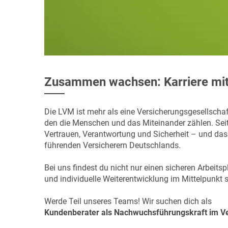
Zusammen wachsen: Karriere mi
Die LVM ist mehr als eine Versicherungsgesellschaft
den die Menschen und das Miteinander zählen. Seit 
Vertrauen, Verantwortung und Sicherheit – und das
führenden Versicherern Deutschlands.
Bei uns findest du nicht nur einen sicheren Arbeit
und individuelle Weiterentwicklung im Mittelpunkt 
Werde Teil unseres Teams! Wir suchen dich als
Kundenberater als Nachwuchsführungskraft im Ve