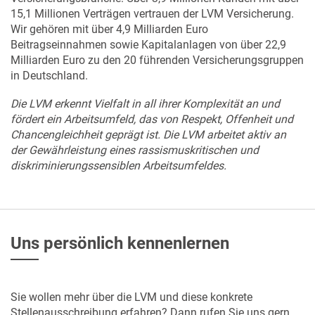
15,1 Millionen Verträgen vertrauen der LVM Versicherung.
Wir gehören mit über 4,9 Milliarden Euro
Beitragseinnahmen sowie Kapitalanlagen von über 22,9
Milliarden Euro zu den 20 führenden Versicherungsgruppen
in Deutschland.
Die LVM erkennt Vielfalt in all ihrer Komplexität an und
fördert ein Arbeitsumfeld, das von Respekt, Offenheit und
Chancengleichheit geprägt ist. Die LVM arbeitet aktiv an
der Gewährleistung eines rassismuskritischen und
diskriminierungssensiblen Arbeitsumfeldes.
Uns persönlich kennenlernen
Sie wollen mehr über die LVM und diese konkrete
Stellenausschreibung erfahren? Dann rufen Sie uns gern