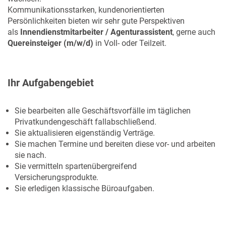
Kommunikationsstarken, kundenorientierten
Persönlichkeiten bieten wir sehr gute Perspektiven
als
Innendienstmitarbeiter / Agenturassistent
, gerne auch
Quereinsteiger (m/w/d)
in Voll- oder Teilzeit.
Ihr Aufgabengebiet
Sie bearbeiten alle Geschäftsvorfälle im täglichen
Privatkundengeschäft fallabschließend.
Sie aktualisieren eigenständig Verträge.
Sie machen Termine und bereiten diese vor- und arbeiten
sie nach.
Sie vermitteln spartenübergreifend
Versicherungsprodukte.
Sie erledigen klassische Büroaufgaben.