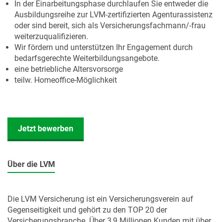
In der Einarbeitungsphase durchlaufen Sie entweder die
Ausbildungsreihe zur LVM-zertifizierten Agenturassistenz
oder sind bereit, sich als Versicherungsfachmann/-frau
weiterzuqualifizieren.
Wir fördern und unterstützen Ihr Engagement durch
bedarfsgerechte Weiterbildungsangebote.
eine betriebliche Altersvorsorge
teilw. Homeoffice-Möglichkeit
Jetzt bewerben
Über die LVM
Die LVM Versicherung ist ein Versicherungsverein auf
Gegenseitigkeit und gehört zu den TOP 20 der
Versicherungsbranche. Über 3,9 Millionen Kunden mit über