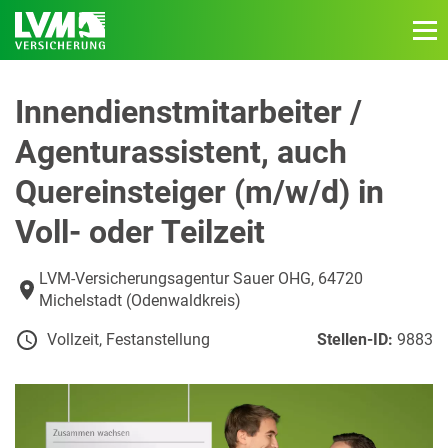
Innendienstmitarbeiter /
Agenturassistent, auch
Quereinsteiger (m/w/d) in
Voll- oder Teilzeit
LVM-Versicherungsagentur Sauer OHG, 64720
Michelstadt (Odenwaldkreis)
Vollzeit, Festanstellung
Stellen-ID:
9883