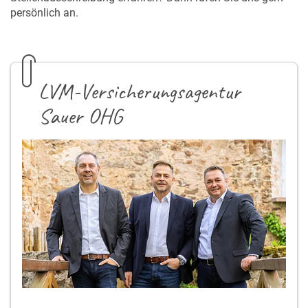
persönlich an.
LVM-Versicherungsagentur
Sauer OHG