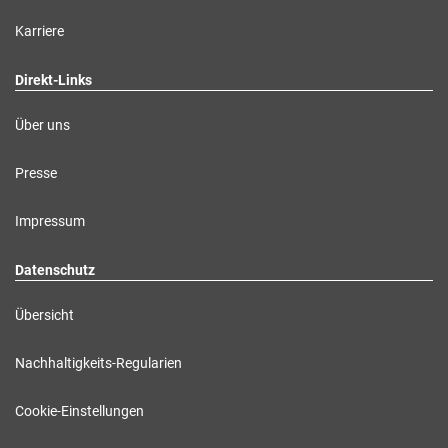
Karriere
Direkt-Links
Über uns
Presse
Impressum
Datenschutz
Übersicht
Nachhaltigkeits-Regularien
Cookie-Einstellungen