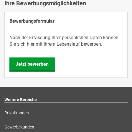
Ihre Bewerbungsmöglichkeiten
Bewerbungsformular
Nach der Erfassung Ihrer persönlichen Daten können
Sie sich hier mit Ihrem Lebenslauf bewerben.
Jetzt bewerben
Weitere Bereiche
Privatkunden
Gewerbekunden