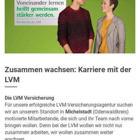
Zusammen wachsen: Karriere mit der
LVM
Die LVM Versicherung
Für unsere erfolgreiche LVM-Versicherungsagentur suchen
wir an unserem Standort in
Michelstadt
(Odenwaldkreis)
motivierte Mitarbeitende, die sich und ihr Team nach vorne
bringen wollen. Denn bei der LVM wollen wir nicht nur
zusammen arbeiten, wir wollen zusammen weiter
wachsen.