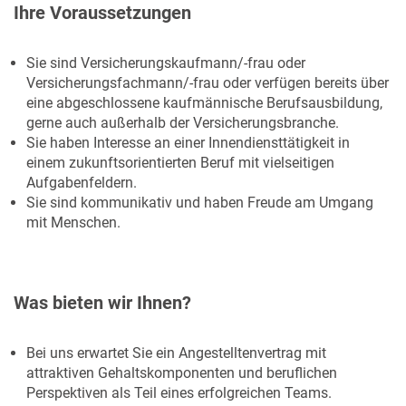
Ihre Voraussetzungen
Sie sind Versicherungskaufmann/-frau oder
Versicherungsfachmann/-frau oder verfügen bereits über
eine abgeschlossene kaufmännische Berufsausbildung,
gerne auch außerhalb der Versicherungsbranche.
Sie haben Interesse an einer Innendiensttätigkeit in
einem zukunftsorientierten Beruf mit vielseitigen
Aufgabenfeldern.
Sie sind kommunikativ und haben Freude am Umgang
mit Menschen.
Was bieten wir Ihnen?
Bei uns erwartet Sie ein Angestelltenvertrag mit
attraktiven Gehaltskomponenten und beruflichen
Perspektiven als Teil eines erfolgreichen Teams.