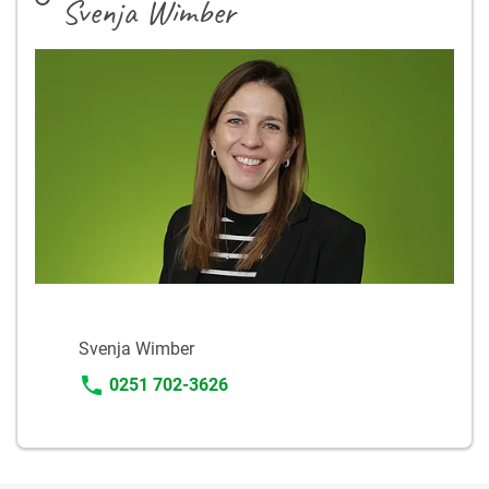
Svenja Wimber
Svenja Wimber
0251 702-3626