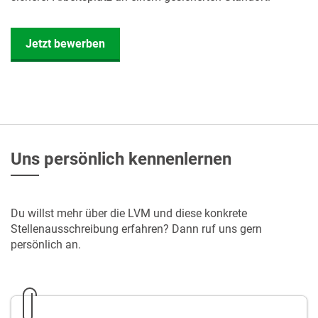
Jetzt bewerben
Uns persönlich kennenlernen
Du willst mehr über die LVM und diese konkrete
Stellenausschreibung erfahren? Dann ruf uns gern
persönlich an.