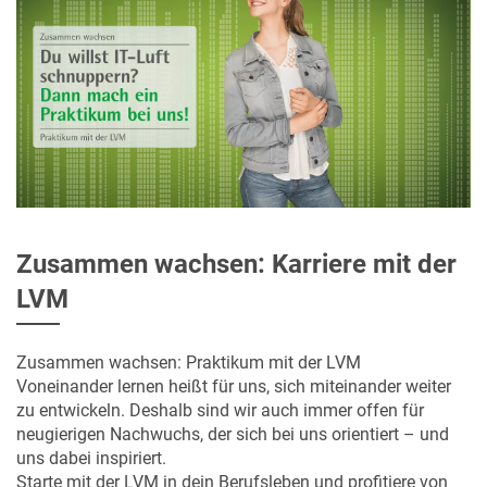
Zusammen wachsen: Karriere mit der
LVM
Zusammen wachsen: Praktikum mit der LVM
Voneinander lernen heißt für uns, sich miteinander weiter
zu entwickeln. Deshalb sind wir auch immer offen für
neugierigen Nachwuchs, der sich bei uns orientiert – und
uns dabei inspiriert.
Starte mit der LVM in dein Berufsleben und profitiere von