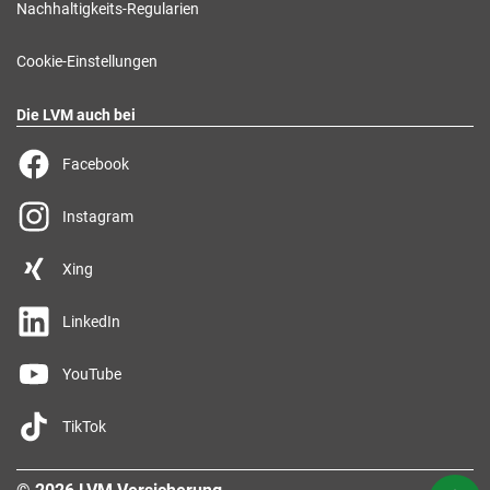
Nachhaltigkeits-Regularien
Cookie-Einstellungen
Die LVM auch bei
Facebook
Instagram
Xing
LinkedIn
YouTube
TikTok