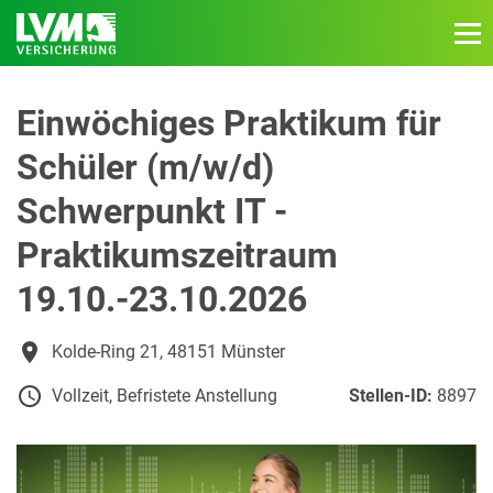
Einwöchiges Praktikum für
Schüler (m/w/d)
Schwerpunkt IT -
Praktikumszeitraum
19.10.-23.10.2026
Kolde-Ring 21, 48151 Münster
Vollzeit, Befristete Anstellung
Stellen-ID:
8897