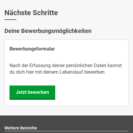
Nächste Schritte
Deine Bewerbungsmöglichkeiten
Bewerbungsformular
Nach der Erfassung deiner persönlichen Daten kannst
du dich hier mit deinem Lebenslauf bewerben.
Jetzt bewerben
Weitere Bereiche