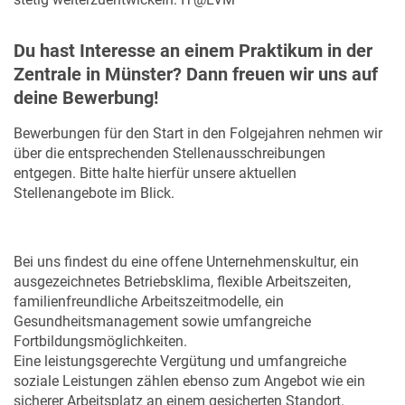
Du hast Interesse an einem Praktikum in der
Zentrale in Münster? Dann freuen wir uns auf
deine Bewerbung!
Bewerbungen für den Start in den Folgejahren nehmen wir
über die entsprechenden Stellenausschreibungen
entgegen. Bitte halte hierfür unsere aktuellen
Stellenangebote im Blick.
Bei uns findest du eine offene Unternehmenskultur, ein
ausgezeichnetes Betriebsklima, flexible Arbeitszeiten,
familienfreundliche Arbeitszeitmodelle, ein
Gesundheitsmanagement sowie umfangreiche
Fortbildungsmöglichkeiten.
Eine leistungsgerechte Vergütung und umfangreiche
soziale Leistungen zählen ebenso zum Angebot wie ein
sicherer Arbeitsplatz an einem gesicherten Standort.