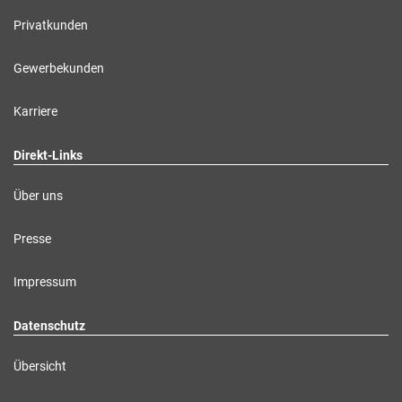
Privatkunden
Gewerbekunden
Karriere
Direkt-Links
Über uns
Presse
Impressum
Datenschutz
Übersicht