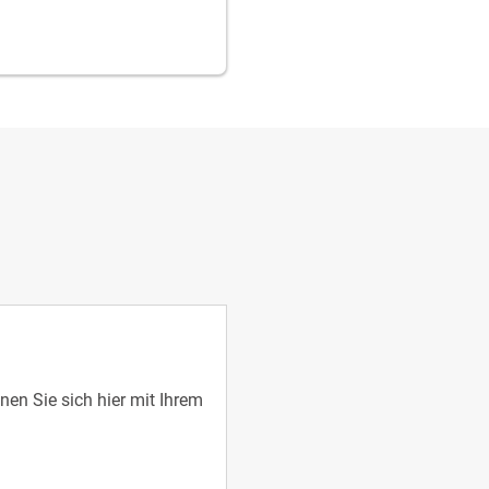
en Sie sich hier mit Ihrem