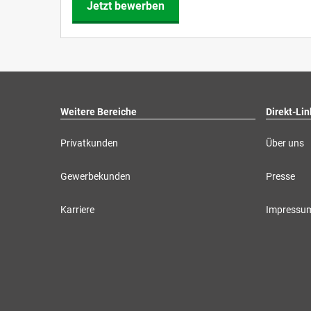
Jetzt bewerben
Weitere Bereiche
Direkt-Lin
Privatkunden
Über uns
Gewerbekunden
Presse
Karriere
Impressu