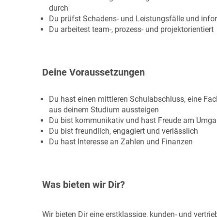
durch
Du prüfst Schadens- und Leistungsfälle und info
Du arbeitest team-, prozess- und projektorientiert
Deine Voraussetzungen
Du hast einen mittleren Schulabschluss, eine Fac
aus deinem Studium aussteigen
Du bist kommunikativ und hast Freude am Umg
Du bist freundlich, engagiert und verlässlich
Du hast Interesse an Zahlen und Finanzen
Was bieten wir Dir?
Wir bieten Dir eine erstklassige, kunden- und vertri