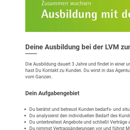
Deine Ausbildung bei der LVM z
Die Ausbildung dauert 3 Jahre und findet in einer 
hast Du Kontakt zu Kunden. Du wirst in das Agenturt
vom Ganzen.
Dein Aufgabengebiet
Du berätst und betreust Kunden bedarfs- und sit
Du analysierst den individuellen Bedarf des Kun
Du unterbreitest Angebote und schließt Verträge 
Du nimmst Vertragsänderungen vor und führst M