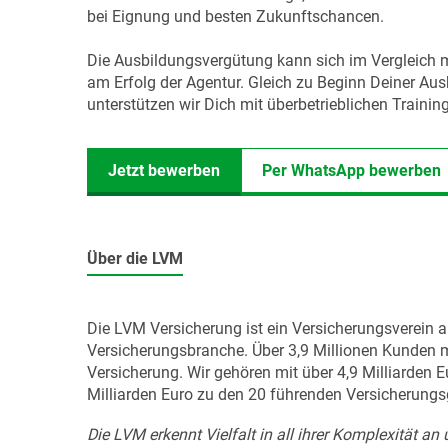
bei Eignung und besten Zukunftschancen.
Die Ausbildungsvergütung kann sich im Vergleich mi
am Erfolg der Agentur. Gleich zu Beginn Deiner Au
unterstützen wir Dich mit überbetrieblichen Trainin
Jetzt bewerben
Per WhatsApp bewerben
Über die LVM
Die LVM Versicherung ist ein Versicherungsverein 
Versicherungsbranche. Über 3,9 Millionen Kunden m
Versicherung. Wir gehören mit über 4,9 Milliarden
Milliarden Euro zu den 20 führenden Versicherung
Die LVM erkennt Vielfalt in all ihrer Komplexität an