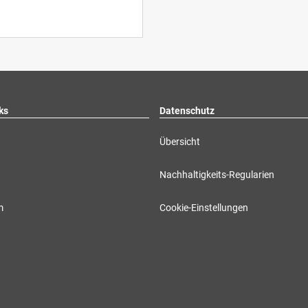
ks
Datenschutz
Übersicht
Nachhaltigkeits-Regularien
m
Cookie-Einstellungen