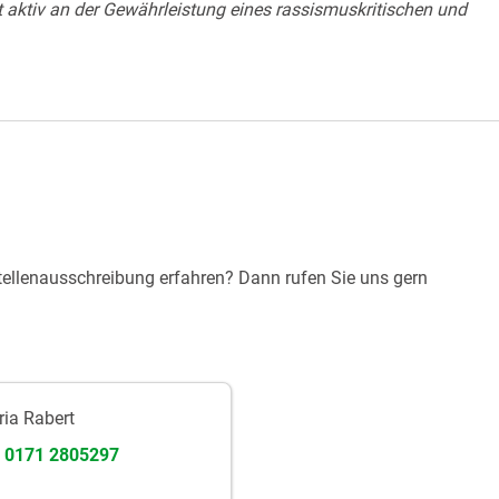
t aktiv an der Gewährleistung eines rassismuskritischen und
tellenausschreibung erfahren? Dann rufen Sie uns gern
ia Rabert
0171 2805297