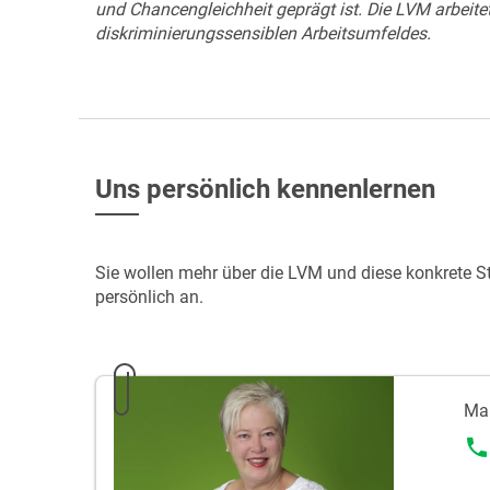
und Chancengleichheit geprägt ist. Die LVM arbeite
diskriminierungssensiblen Arbeitsumfeldes.
Uns persönlich kennenlernen
Sie wollen mehr über die LVM und diese konkrete S
persönlich an.
Mar