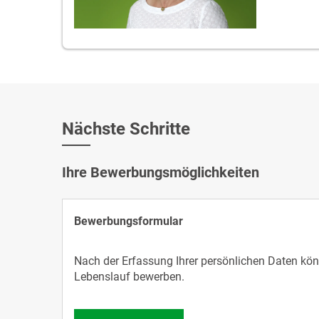
Nächste Schritte
Ihre Bewerbungsmöglichkeiten
Bewerbungsformular
Nach der Erfassung Ihrer persönlichen Daten könn
Lebenslauf bewerben.